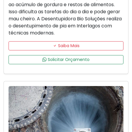
ao acúmulo de gordura e restos de alimentos.
Isso dificulta as tarefas do dia a dia e pode gerar
mau cheiro. A Desentupidora Bio Soluções realiza
o desentupimento de pia em Interlagos com
técnicas modernas.
Saiba Mais
Solicitar Orçamento