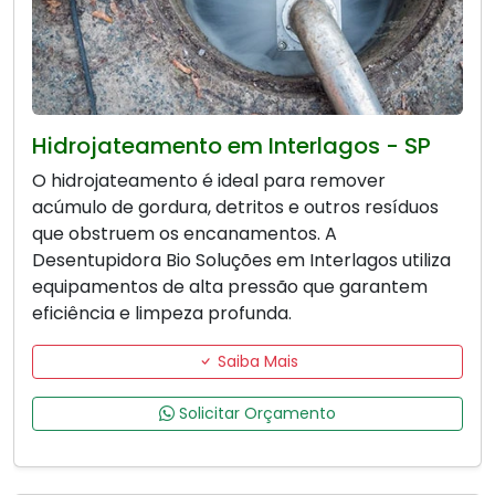
Hidrojateamento em Interlagos - SP
O hidrojateamento é ideal para remover
acúmulo de gordura, detritos e outros resíduos
que obstruem os encanamentos. A
Desentupidora Bio Soluções em Interlagos utiliza
equipamentos de alta pressão que garantem
eficiência e limpeza profunda.
Saiba Mais
Solicitar Orçamento