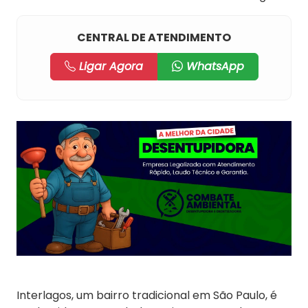
CENTRAL DE ATENDIMENTO
Ligar Agora
WhatsApp
Interlagos, um bairro tradicional em São Paulo, é