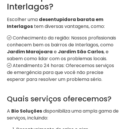
Interlagos?
Escolher uma
desentupidora barata em
Interlagos
tem diversas vantagens, como:
Conhecimento da região: Nossos profissionais
conhecem bem os bairros de Interlagos, como
Jardim Marajoara
e
Jardim São Carlos
, e
sabem como lidar com os problemas locais.
Atendimento 24 horas: Oferecemos serviços
de emergência para que você não precise
esperar para resolver um problema sério.
Quais serviços oferecemos?
A
Bio Soluções
disponibiliza uma ampla gama de
serviços, incluindo: