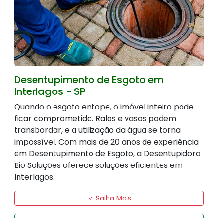
Desentupimento de Esgoto em
Interlagos - SP
Quando o esgoto entope, o imóvel inteiro pode
ficar comprometido. Ralos e vasos podem
transbordar, e a utilização da água se torna
impossível. Com mais de 20 anos de experiência
em Desentupimento de Esgoto, a Desentupidora
Bio Soluções oferece soluções eficientes em
Interlagos.
Saiba Mais