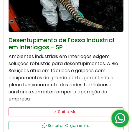
Desentupimento de Fossa Industrial
em Interlagos - SP
Ambientes industriais em Interlagos exigem
soluções robustas para desentupimentos. A Bio
Soluções atua em fábricas e galpões com
equipamentos de grande porte, garantindo o
pleno funcionamento das redes hidráulicas e
sanitárias sem interromper a operação da
empresa.
Saiba Mais
Solicitar Orçamento