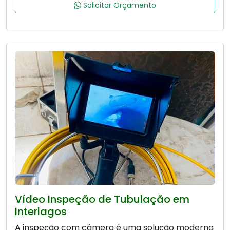
Solicitar Orçamento
Vídeo Inspeção de Tubulação em
Interlagos
A inspeção com câmera é uma solução moderna