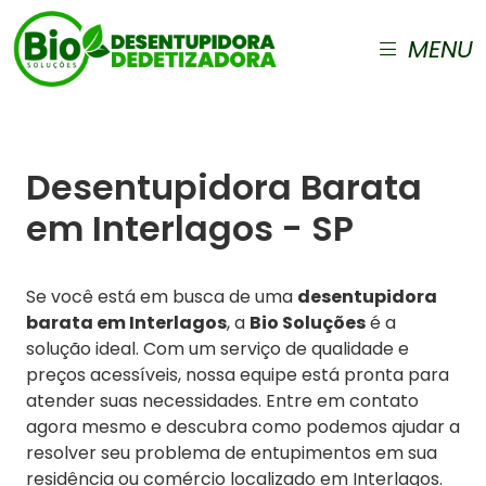
MENU
Desentupidora Barata
em Interlagos - SP
Se você está em busca de uma
desentupidora
barata em Interlagos
, a
Bio Soluções
é a
solução ideal. Com um serviço de qualidade e
preços acessíveis, nossa equipe está pronta para
atender suas necessidades. Entre em contato
agora mesmo e descubra como podemos ajudar a
resolver seu problema de entupimentos em sua
residência ou comércio localizado em Interlagos.