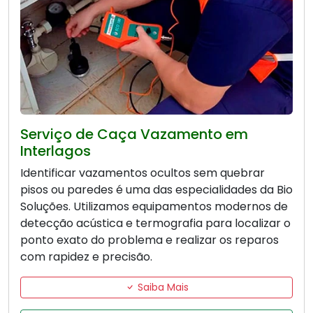
Serviço de Caça Vazamento em
Interlagos
Identificar vazamentos ocultos sem quebrar
pisos ou paredes é uma das especialidades da Bio
Soluções. Utilizamos equipamentos modernos de
detecção acústica e termografia para localizar o
ponto exato do problema e realizar os reparos
com rapidez e precisão.
Saiba Mais