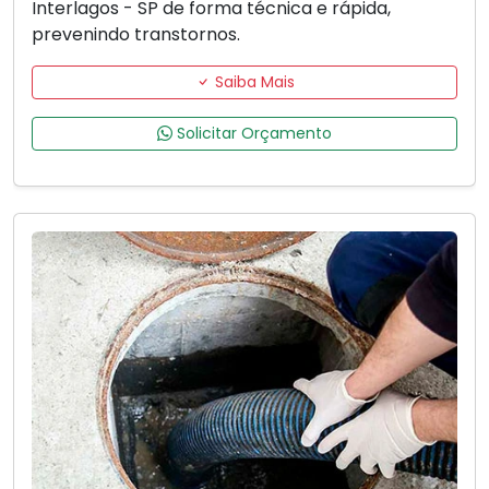
Interlagos - SP de forma técnica e rápida,
prevenindo transtornos.
Saiba Mais
Solicitar Orçamento