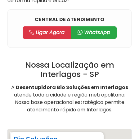
de forma rápida e eficaz!
CENTRAL DE ATENDIMENTO
Ligar Agora
WhatsApp
Nossa Localização em
Interlagos - SP
A
Desentupidora Bio Soluções em Interlagos
atende toda a cidade e região metropolitana.
Nossa base operacional estratégica permite
atendimento rápido em Interlagos.