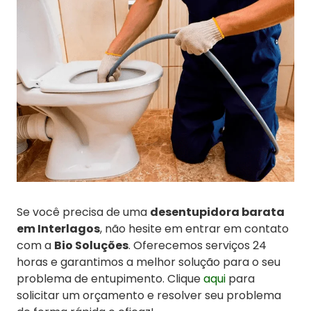
Se você precisa de uma
desentupidora barata
em Interlagos
, não hesite em entrar em contato
com a
Bio Soluções
. Oferecemos serviços 24
horas e garantimos a melhor solução para o seu
problema de entupimento. Clique
aqui
para
solicitar um orçamento e resolver seu problema