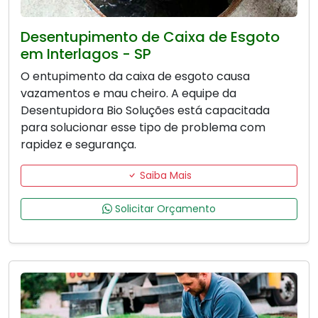
Desentupimento de Caixa de Esgoto
em Interlagos - SP
O entupimento da caixa de esgoto causa
vazamentos e mau cheiro. A equipe da
Desentupidora Bio Soluções está capacitada
para solucionar esse tipo de problema com
rapidez e segurança.
Saiba Mais
Solicitar Orçamento