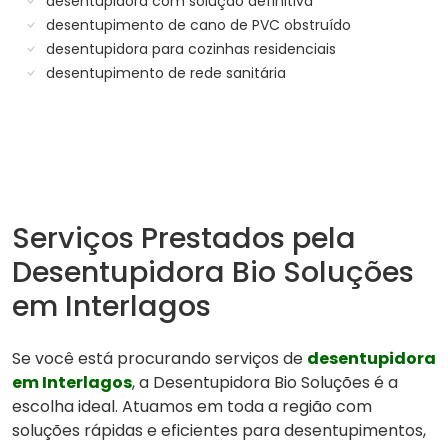
desentupidora com solução definitiva
desentupimento de cano de PVC obstruído
desentupidora para cozinhas residenciais
desentupimento de rede sanitária
Serviços Prestados pela
Desentupidora Bio Soluções
em Interlagos
Se você está procurando serviços de
desentupidora
em Interlagos
, a Desentupidora Bio Soluções é a
escolha ideal. Atuamos em toda a região com
soluções rápidas e eficientes para desentupimentos,