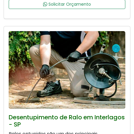
Solicitar Orçamento
Desentupimento de Ralo em Interlagos
- SP
Ralos entupidos são um dos principais