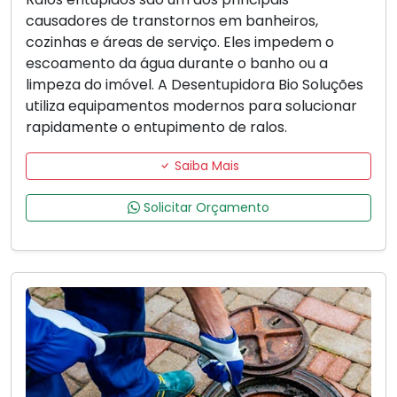
causadores de transtornos em banheiros,
cozinhas e áreas de serviço. Eles impedem o
escoamento da água durante o banho ou a
limpeza do imóvel. A Desentupidora Bio Soluções
utiliza equipamentos modernos para solucionar
rapidamente o entupimento de ralos.
Saiba Mais
Solicitar Orçamento