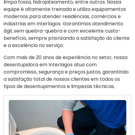
limpa fossa, hidrojateamento, entre outros. Nossa
equipe é altamente treinada e utiliza equipamentos
modernos para atender residências, comércios e
indústrias em Interlagos. Garantimos atendimento
ágil, sem quebra-quebra e com excelente custo-
benefício, sempre priorizando a satisfação do cliente
e a excelência no serviço.
Com mais de 20 anos de experiência no setor, nossa
desentupidora em Interlagos atua com
compromisso, segurança e preços justos, garantindo
a satisfação total de nossos clientes em todos os
tipos de desentupimentos e limpezas técnicas.