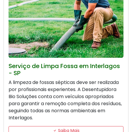
Serviço de Limpa Fossa em Interlagos
- SP
A limpeza de fossas sépticas deve ser realizada
por profissionais experientes. A Desentupidora
Bio Soluções conta com veículos apropriados
para garantir a remoção completa dos resíduos,
seguindo todas as normas ambientais em
Interlagos.
Saiba Mais