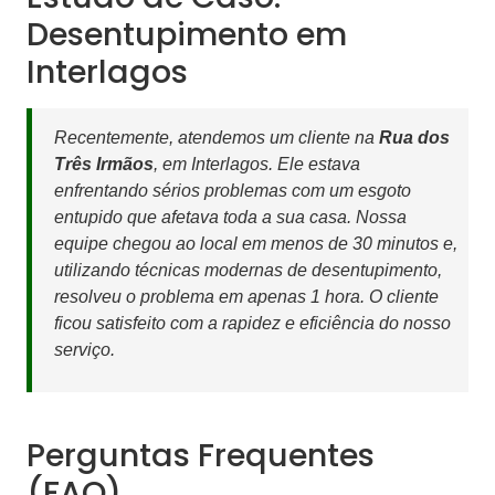
Desentupimento em
Interlagos
Recentemente, atendemos um cliente na
Rua dos
Três Irmãos
, em Interlagos. Ele estava
enfrentando sérios problemas com um esgoto
entupido que afetava toda a sua casa. Nossa
equipe chegou ao local em menos de 30 minutos e,
utilizando técnicas modernas de desentupimento,
resolveu o problema em apenas 1 hora. O cliente
ficou satisfeito com a rapidez e eficiência do nosso
serviço.
Perguntas Frequentes
(FAQ)