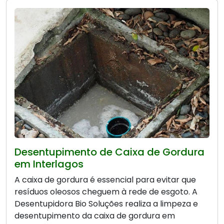
Desentupimento de Caixa de Gordura
em Interlagos
A caixa de gordura é essencial para evitar que
resíduos oleosos cheguem à rede de esgoto. A
Desentupidora Bio Soluções realiza a limpeza e
desentupimento da caixa de gordura em