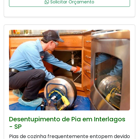
Solicitar Orçamento
Desentupimento de Pia em Interlagos
- SP
Pias de cozinha frequentemente entopem devido