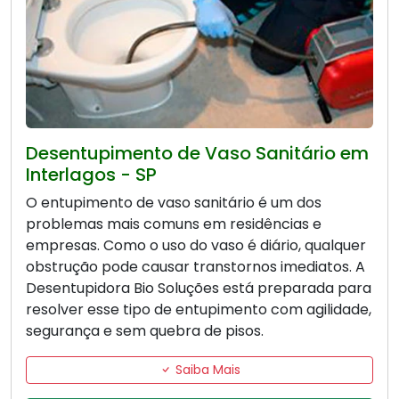
Desentupimento de Vaso Sanitário em
Interlagos - SP
O entupimento de vaso sanitário é um dos
problemas mais comuns em residências e
empresas. Como o uso do vaso é diário, qualquer
obstrução pode causar transtornos imediatos. A
Desentupidora Bio Soluções está preparada para
resolver esse tipo de entupimento com agilidade,
segurança e sem quebra de pisos.
Saiba Mais