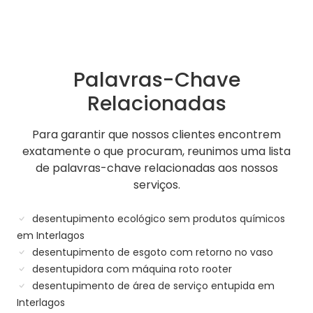
Palavras-Chave
Relacionadas
Para garantir que nossos clientes encontrem
exatamente o que procuram, reunimos uma lista
de palavras-chave relacionadas aos nossos
serviços.
desentupimento ecológico sem produtos químicos
em Interlagos
desentupimento de esgoto com retorno no vaso
desentupidora com máquina roto rooter
desentupimento de área de serviço entupida em
Interlagos