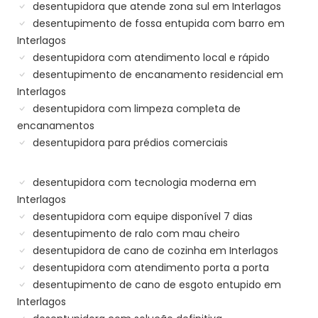
desentupidora que atende zona sul em Interlagos
desentupimento de fossa entupida com barro em
Interlagos
desentupidora com atendimento local e rápido
desentupimento de encanamento residencial em
Interlagos
desentupidora com limpeza completa de
encanamentos
desentupidora para prédios comerciais
desentupidora com tecnologia moderna em
Interlagos
desentupidora com equipe disponível 7 dias
desentupimento de ralo com mau cheiro
desentupidora de cano de cozinha em Interlagos
desentupidora com atendimento porta a porta
desentupimento de cano de esgoto entupido em
Interlagos