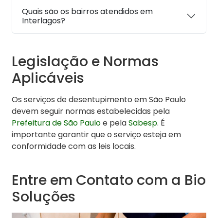
Quais são os bairros atendidos em
Interlagos?
Legislação e Normas
Aplicáveis
Os serviços de desentupimento em São Paulo
devem seguir normas estabelecidas pela
Prefeitura de São Paulo
e pela
Sabesp
. É
importante garantir que o serviço esteja em
conformidade com as leis locais.
Entre em Contato com a Bio
Soluções