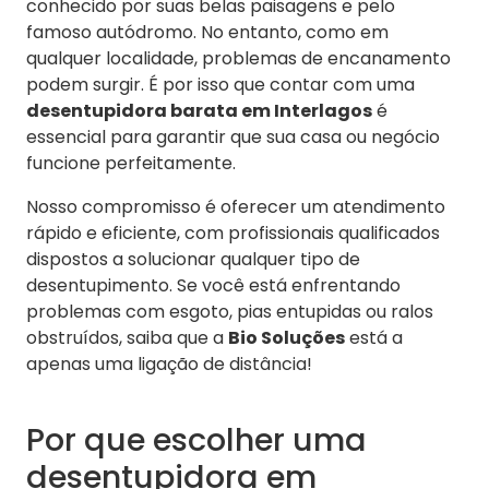
conhecido por suas belas paisagens e pelo
famoso autódromo. No entanto, como em
qualquer localidade, problemas de encanamento
podem surgir. É por isso que contar com uma
desentupidora barata em Interlagos
é
essencial para garantir que sua casa ou negócio
funcione perfeitamente.
Nosso compromisso é oferecer um atendimento
rápido e eficiente, com profissionais qualificados
dispostos a solucionar qualquer tipo de
desentupimento. Se você está enfrentando
problemas com esgoto, pias entupidas ou ralos
obstruídos, saiba que a
Bio Soluções
está a
apenas uma ligação de distância!
Por que escolher uma
desentupidora em