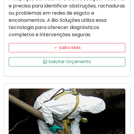
e precisa para identificar obstruções, rachaduras
ou problemas em redes de esgoto e
encanamentos. A Bio Soluções utiliza essa
tecnologia para oferecer diagnósticos
completos e intervenções seguras.
Saiba Mais
Solicitar Orçamento