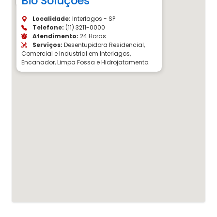
Bio Soluções
Localidade:
Interlagos - SP
Telefone:
(11) 3211-0000
Atendimento:
24 Horas
Serviços:
Desentupidora Residencial,
Comercial e Industrial em Interlagos,
Encanador, Limpa Fossa e Hidrojatamento.