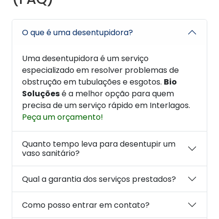
O que é uma desentupidora?
Uma desentupidora é um serviço
especializado em resolver problemas de
obstrução em tubulações e esgotos.
Bio
Soluções
é a melhor opção para quem
precisa de um serviço rápido em Interlagos.
Peça um orçamento!
Quanto tempo leva para desentupir um
vaso sanitário?
Qual a garantia dos serviços prestados?
Como posso entrar em contato?