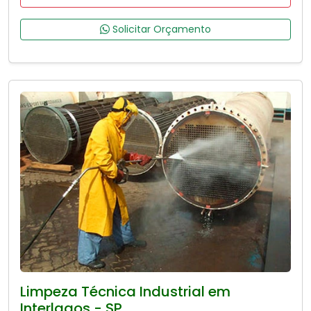
Solicitar Orçamento
Limpeza Técnica Industrial em
Interlagos - SP