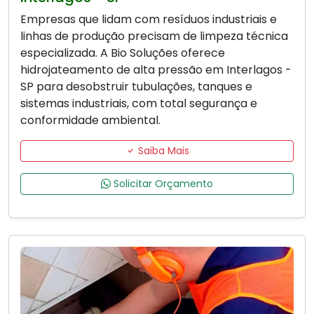
Empresas que lidam com resíduos industriais e
linhas de produção precisam de limpeza técnica
especializada. A Bio Soluções oferece
hidrojateamento de alta pressão em Interlagos -
SP para desobstruir tubulações, tanques e
sistemas industriais, com total segurança e
conformidade ambiental.
Saiba Mais
Solicitar Orçamento