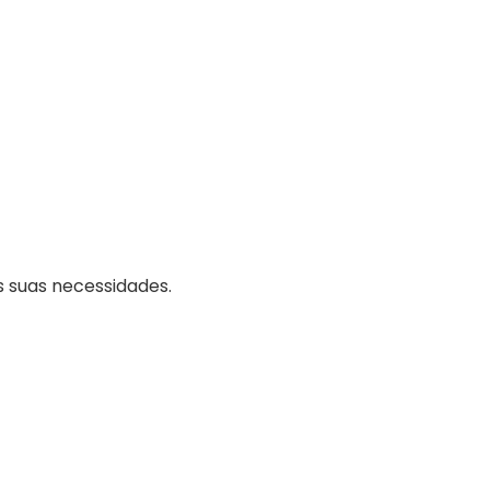
 suas necessidades.