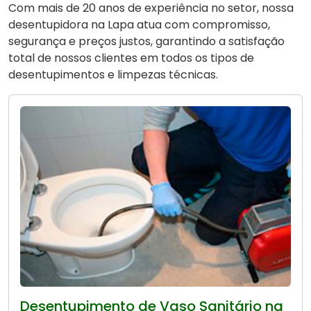
Com mais de 20 anos de experiência no setor, nossa
desentupidora na Lapa atua com compromisso,
segurança e preços justos, garantindo a satisfação
total de nossos clientes em todos os tipos de
desentupimentos e limpezas técnicas.
Desentupimento de Vaso Sanitário na