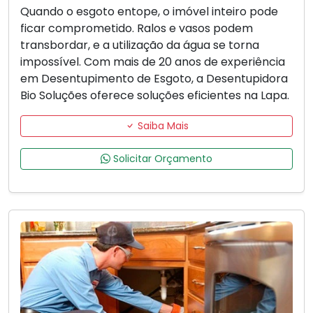
Quando o esgoto entope, o imóvel inteiro pode
ficar comprometido. Ralos e vasos podem
transbordar, e a utilização da água se torna
impossível. Com mais de 20 anos de experiência
em Desentupimento de Esgoto, a Desentupidora
Bio Soluções oferece soluções eficientes na Lapa.
Saiba Mais
Solicitar Orçamento