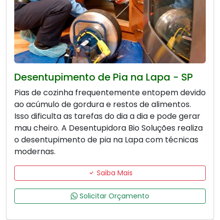
Desentupimento de Pia na Lapa - SP
Pias de cozinha frequentemente entopem devido
ao acúmulo de gordura e restos de alimentos.
Isso dificulta as tarefas do dia a dia e pode gerar
mau cheiro. A Desentupidora Bio Soluções realiza
o desentupimento de pia na Lapa com técnicas
modernas.
Saiba Mais
Solicitar Orçamento