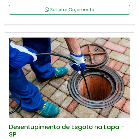
Solicitar Orçamento
Desentupimento de Esgoto na Lapa -
SP