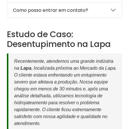
Como posso entrar em contato?
Estudo de Caso:
Desentupimento na Lapa
Recentemente, atendemos uma grande indústria
na
Lapa
, localizada próxima ao Mercado da Lapa.
O cliente estava enfrentando um entupimento
severo que afetava a produção. Nossa equipe
chegou em menos de 30 minutos e, após uma
análise detalhada, utilizamos tecnologia de
hidrojateamento para resolver o problema
rapidamente. O cliente ficou extremamente
satisfeito com nossa agilidade e qualidade no
atendimento.