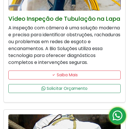
Vídeo Inspeção de Tubulação na Lapa
A inspeção com câmera é uma solução moderna
e precisa para identificar obstruções, rachaduras
ou problemas em redes de esgoto e
encanamentos. A Bio Soluções utiliza essa
tecnologia para oferecer diagnósticos
completos e intervenções seguras.
Saiba Mais
Solicitar Orçamento