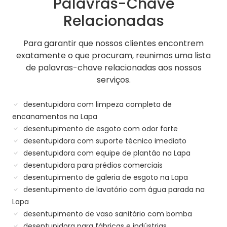
Palavras-Chave
Relacionadas
Para garantir que nossos clientes encontrem
exatamente o que procuram, reunimos uma lista
de palavras-chave relacionadas aos nossos
serviços.
desentupidora com limpeza completa de
encanamentos na Lapa
desentupimento de esgoto com odor forte
desentupidora com suporte técnico imediato
desentupidora com equipe de plantão na Lapa
desentupidora para prédios comerciais
desentupimento de galeria de esgoto na Lapa
desentupimento de lavatório com água parada na
Lapa
desentupimento de vaso sanitário com bomba
desentupidora para fábricas e indústrias