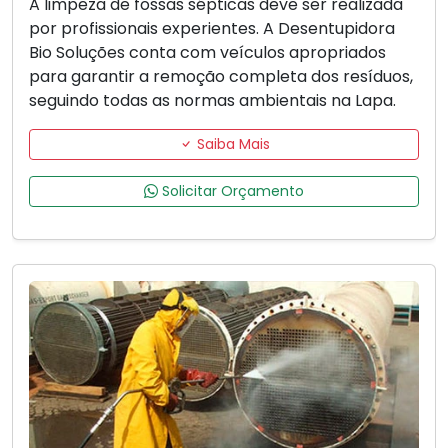
A limpeza de fossas sépticas deve ser realizada
por profissionais experientes. A Desentupidora
Bio Soluções conta com veículos apropriados
para garantir a remoção completa dos resíduos,
seguindo todas as normas ambientais na Lapa.
Saiba Mais
Solicitar Orçamento