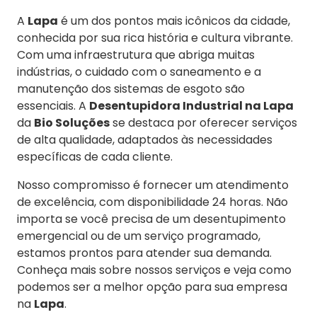
A
Lapa
é um dos pontos mais icônicos da cidade,
conhecida por sua rica história e cultura vibrante.
Com uma infraestrutura que abriga muitas
indústrias, o cuidado com o saneamento e a
manutenção dos sistemas de esgoto são
essenciais. A
Desentupidora Industrial na Lapa
da
Bio Soluções
se destaca por oferecer serviços
de alta qualidade, adaptados às necessidades
específicas de cada cliente.
Nosso compromisso é fornecer um atendimento
de excelência, com disponibilidade 24 horas. Não
importa se você precisa de um desentupimento
emergencial ou de um serviço programado,
estamos prontos para atender sua demanda.
Conheça mais sobre nossos serviços e veja como
podemos ser a melhor opção para sua empresa
na
Lapa
.