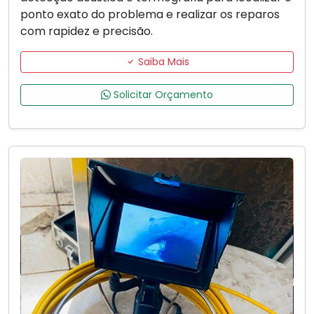
ponto exato do problema e realizar os reparos
com rapidez e precisão.
Saiba Mais
Solicitar Orçamento