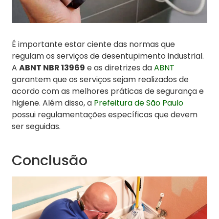
É importante estar ciente das normas que
regulam os serviços de desentupimento industrial.
A
ABNT NBR 13969
e as diretrizes da
ABNT
garantem que os serviços sejam realizados de
acordo com as melhores práticas de segurança e
higiene. Além disso, a
Prefeitura de São Paulo
possui regulamentações específicas que devem
ser seguidas.
Conclusão