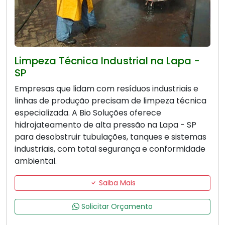
Limpeza Técnica Industrial na Lapa -
SP
Empresas que lidam com resíduos industriais e
linhas de produção precisam de limpeza técnica
especializada. A Bio Soluções oferece
hidrojateamento de alta pressão na Lapa - SP
para desobstruir tubulações, tanques e sistemas
industriais, com total segurança e conformidade
ambiental.
Saiba Mais
Solicitar Orçamento