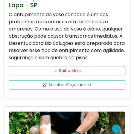
Lapa - SP
O entupimento de vaso sanitário é um dos
problemas mais comuns em residências e
empresas. Como o uso do vaso é diário, qualquer
obstrução pode causar transtornos imediatos. A
Desentupidora Bio Soluções está preparada para
resolver esse tipo de entupimento com agilidade,
segurança e sem quebra de pisos.
Saiba Mais
Solicitar Orçamento