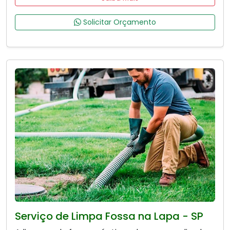
Solicitar Orçamento
Serviço de Limpa Fossa na Lapa - SP