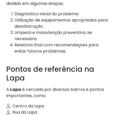
dividido em algumas etapas:
Diagnóstico inicial do problema.
Utilização de equipamentos apropriados para
desobstrução.
Limpeza e manutenção preventiva, se
necessário.
Relatório final com recomendações para
evitar futuros problemas.
Pontos de referência na
Lapa
A
Lapa
é cercada por diversos bairros e pontos
importantes, como:
Centro da Lapa
Rua da Lapa