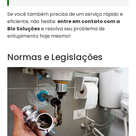
Se você também precisa de um serviço rápido e
eficiente, não hesite:
entre em contato com a
Bio Soluções
e resolva seu problema de
entupimento hoje mesmo!
Normas e Legislações