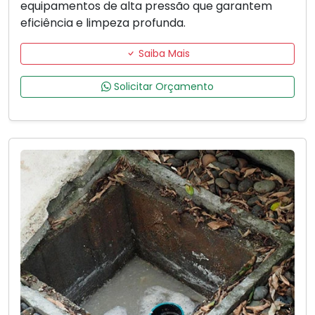
equipamentos de alta pressão que garantem
eficiência e limpeza profunda.
Saiba Mais
Solicitar Orçamento