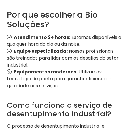
Por que escolher a Bio
Soluções?
Atendimento 24 horas:
Estamos disponíveis a
qualquer hora do dia ou da noite.
Equipe especializada:
Nossos profissionais
são treinados para lidar com os desafios do setor
industrial.
Equipamentos modernos:
Utilizamos
tecnologia de ponta para garantir eficiência e
qualidade nos serviços.
Como funciona o serviço de
desentupimento industrial?
O processo de desentupimento industrial é