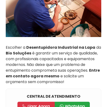
Escolher a
Desentupidora Industrial na Lapa
da
Bio Soluções
é garantir um serviço de qualidade,
com profissionais capacitados e equipamentos
modernos. Não deixe que um problema de
entupimento comprometa suas operações.
Entre
em contato agora mesmo
e solicite um
orçamento sem compromisso!
CENTRAL DE ATENDIMENTO
Ligar Agora
WhatsApp