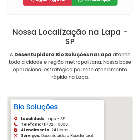
Nossa Localização na Lapa -
SP
A
Desentupidora Bio Soluções na Lapa
atende
toda a cidade e região metropolitana. Nossa base
operacional estratégica permite atendimento
rápido na Lapa.
Bio Soluções
Localidade:
Lapa - SP
Telefone:
(11) 3211-0000
Atendimento:
24 Horas
Serviços:
Desentupidora Residencial,