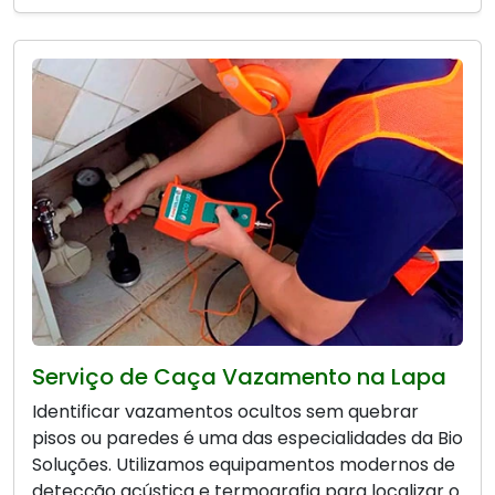
Serviço de Caça Vazamento na Lapa
Identificar vazamentos ocultos sem quebrar
pisos ou paredes é uma das especialidades da Bio
Soluções. Utilizamos equipamentos modernos de
detecção acústica e termografia para localizar o