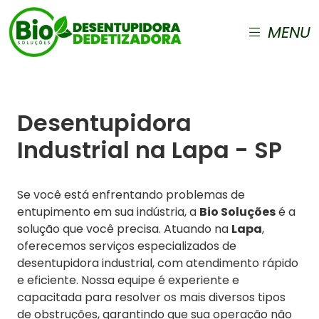
MENU
Desentupidora
Industrial na Lapa - SP
Se você está enfrentando problemas de
entupimento em sua indústria, a
Bio Soluções
é a
solução que você precisa. Atuando na
Lapa
,
oferecemos serviços especializados de
desentupidora industrial, com atendimento rápido
e eficiente. Nossa equipe é experiente e
capacitada para resolver os mais diversos tipos
de obstruções, garantindo que sua operação não