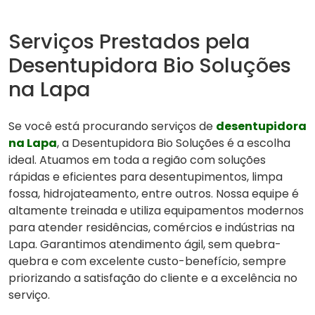
Serviços Prestados pela
Desentupidora Bio Soluções
na Lapa
Se você está procurando serviços de
desentupidora
na Lapa
, a Desentupidora Bio Soluções é a escolha
ideal. Atuamos em toda a região com soluções
rápidas e eficientes para desentupimentos, limpa
fossa, hidrojateamento, entre outros. Nossa equipe é
altamente treinada e utiliza equipamentos modernos
para atender residências, comércios e indústrias na
Lapa. Garantimos atendimento ágil, sem quebra-
quebra e com excelente custo-benefício, sempre
priorizando a satisfação do cliente e a excelência no
serviço.