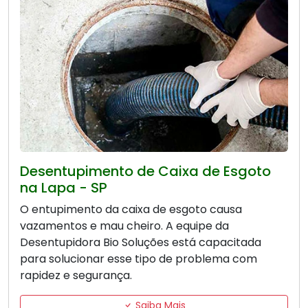
Desentupimento de Caixa de Esgoto
na Lapa - SP
O entupimento da caixa de esgoto causa
vazamentos e mau cheiro. A equipe da
Desentupidora Bio Soluções está capacitada
para solucionar esse tipo de problema com
rapidez e segurança.
Saiba Mais