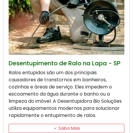
Desentupimento de Ralo na Lapa - SP
Ralos entupidos são um dos principais
causadores de transtornos em banheiros,
cozinhas e áreas de serviço. Eles impedem o
escoamento da água durante o banho ou a
limpeza do imóvel. A Desentupidora Bio Soluções
utiliza equipamentos modernos para solucionar
rapidamente o entupimento de ralos.
Saiba Mais