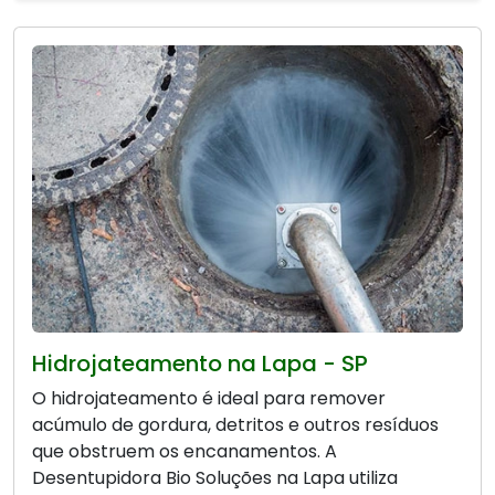
Hidrojateamento na Lapa - SP
O hidrojateamento é ideal para remover
acúmulo de gordura, detritos e outros resíduos
que obstruem os encanamentos. A
Desentupidora Bio Soluções na Lapa utiliza