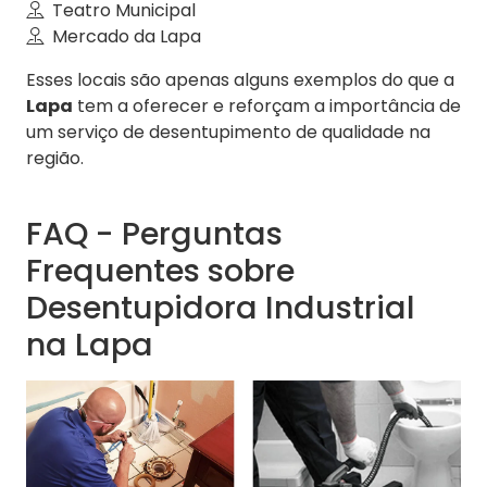
Teatro Municipal
Mercado da Lapa
Esses locais são apenas alguns exemplos do que a
Lapa
tem a oferecer e reforçam a importância de
um serviço de desentupimento de qualidade na
região.
FAQ - Perguntas
Frequentes sobre
Desentupidora Industrial
na Lapa