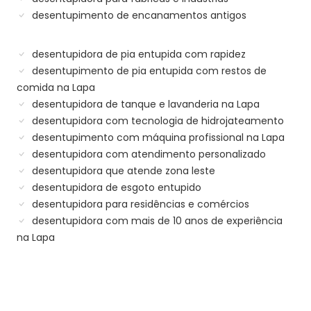
desentupimento de encanamentos antigos
desentupidora de pia entupida com rapidez
desentupimento de pia entupida com restos de
comida na Lapa
desentupidora de tanque e lavanderia na Lapa
desentupidora com tecnologia de hidrojateamento
desentupimento com máquina profissional na Lapa
desentupidora com atendimento personalizado
desentupidora que atende zona leste
desentupidora de esgoto entupido
desentupidora para residências e comércios
desentupidora com mais de 10 anos de experiência
na Lapa