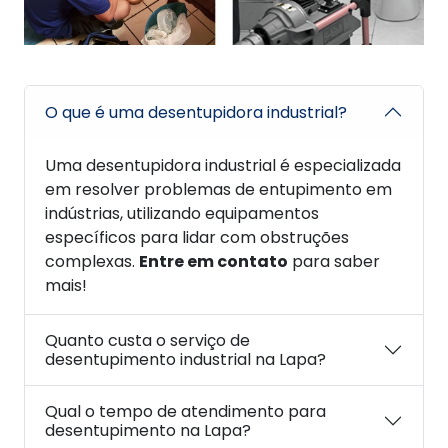
O que é uma desentupidora industrial?
Uma desentupidora industrial é especializada
em resolver problemas de entupimento em
indústrias, utilizando equipamentos
específicos para lidar com obstruções
complexas.
Entre em contato
para saber
mais!
Quanto custa o serviço de
desentupimento industrial na Lapa?
Qual o tempo de atendimento para
desentupimento na Lapa?