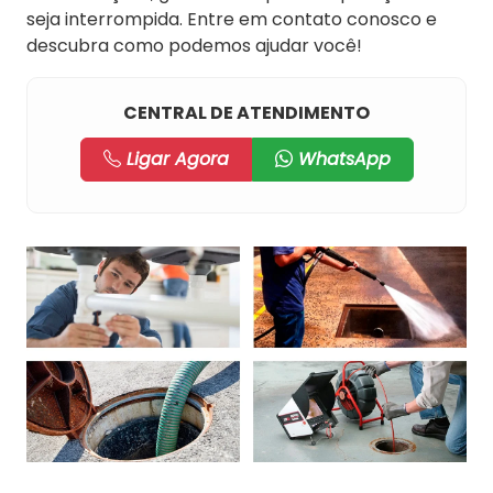
seja interrompida. Entre em contato conosco e
descubra como podemos ajudar você!
CENTRAL DE ATENDIMENTO
Ligar Agora
WhatsApp