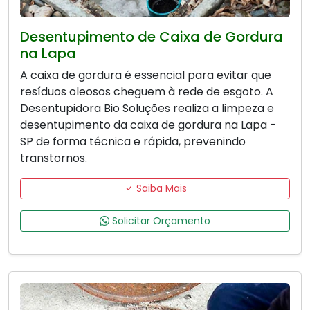
Desentupimento de Caixa de Gordura
na Lapa
A caixa de gordura é essencial para evitar que
resíduos oleosos cheguem à rede de esgoto. A
Desentupidora Bio Soluções realiza a limpeza e
desentupimento da caixa de gordura na Lapa -
SP de forma técnica e rápida, prevenindo
transtornos.
Saiba Mais
Solicitar Orçamento