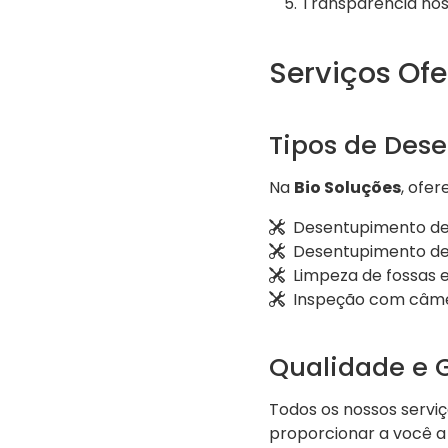
Transparência nos
Serviços Ofe
Tipos de Des
Na
Bio Soluções
, ofe
Desentupimento de 
Desentupimento de 
Limpeza de fossas 
Inspeção com câm
Qualidade e 
Todos os nossos serviç
proporcionar a você a 