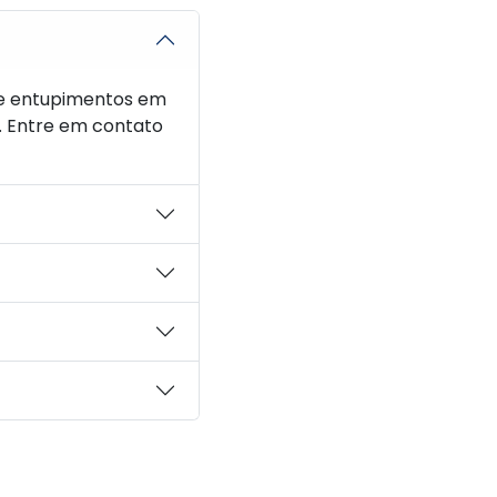
de entupimentos em
. Entre em contato