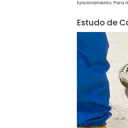
funcionamento. Para m
Estudo de C