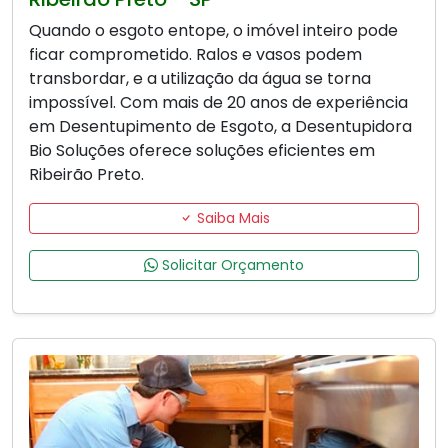
Quando o esgoto entope, o imóvel inteiro pode
ficar comprometido. Ralos e vasos podem
transbordar, e a utilização da água se torna
impossível. Com mais de 20 anos de experiência
em Desentupimento de Esgoto, a Desentupidora
Bio Soluções oferece soluções eficientes em
Ribeirão Preto.
Saiba Mais
Solicitar Orçamento