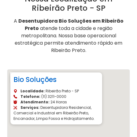
Ribeirão Preto - SP
A
Desentupidora Bio Soluções em Ribeirão
Preto
atende toda a cidade e região
metropolitana. Nossa base operacional
estratégica permite atendimento rápido em
Ribeirão Preto.
Bio Soluções
Localidade:
Ribeirão Preto - SP
Telefone:
(11) 3211-0000
Atendimento:
24 Horas
Serviços:
Desentupidora Residencial,
Comercial e Industrial em Ribeirão Preto,
Encanador, Limpa Fossa e Hidrojatamento.