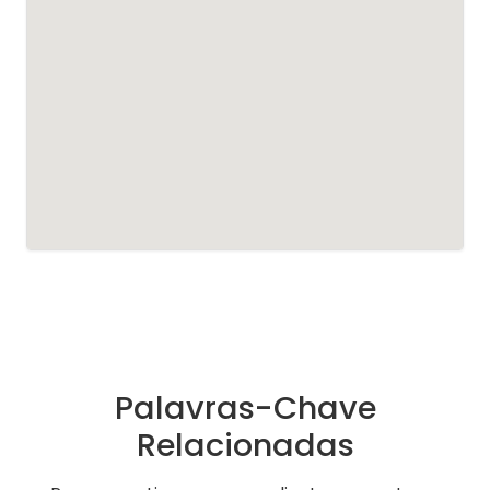
Palavras-Chave
Relacionadas