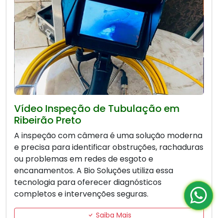
Vídeo Inspeção de Tubulação em
Ribeirão Preto
A inspeção com câmera é uma solução moderna
e precisa para identificar obstruções, rachaduras
ou problemas em redes de esgoto e
encanamentos. A Bio Soluções utiliza essa
tecnologia para oferecer diagnósticos
completos e intervenções seguras.
Saiba Mais