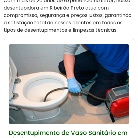
Com mais de 20 anos de experiência no setor, nossa
desentupidora em Ribeirão Preto atua com
compromisso, segurança e preços justos, garantindo
a satisfação total de nossos clientes em todos os
tipos de desentupimentos e limpezas técnicas.
Desentupimento de Vaso Sanitário em