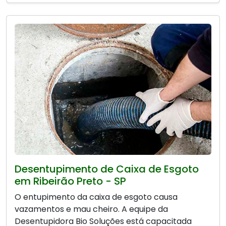
Desentupimento de Caixa de Esgoto
em Ribeirão Preto - SP
O entupimento da caixa de esgoto causa
vazamentos e mau cheiro. A equipe da
Desentupidora Bio Soluções está capacitada