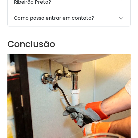
Ribeirão Preto?
Como posso entrar em contato?
Conclusão