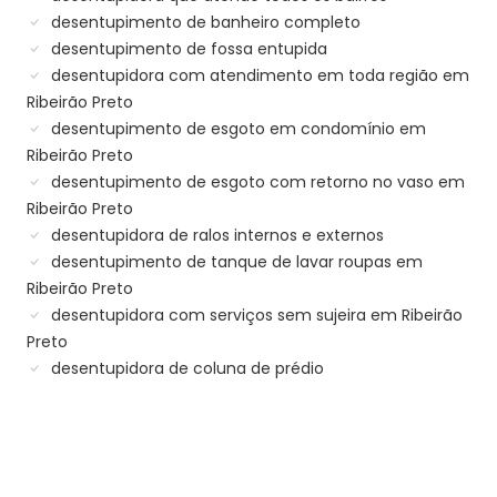
desentupimento de banheiro completo
desentupimento de fossa entupida
desentupidora com atendimento em toda região em
Ribeirão Preto
desentupimento de esgoto em condomínio em
Ribeirão Preto
desentupimento de esgoto com retorno no vaso em
Ribeirão Preto
desentupidora de ralos internos e externos
desentupimento de tanque de lavar roupas em
Ribeirão Preto
desentupidora com serviços sem sujeira em Ribeirão
Preto
desentupidora de coluna de prédio