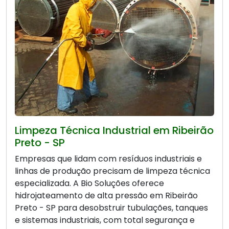
Limpeza Técnica Industrial em Ribeirão
Preto - SP
Empresas que lidam com resíduos industriais e
linhas de produção precisam de limpeza técnica
especializada. A Bio Soluções oferece
hidrojateamento de alta pressão em Ribeirão
Preto - SP para desobstruir tubulações, tanques
e sistemas industriais, com total segurança e