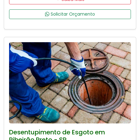
Solicitar Orçamento
Desentupimento de Esgoto em
Ribeirão Preto - SP