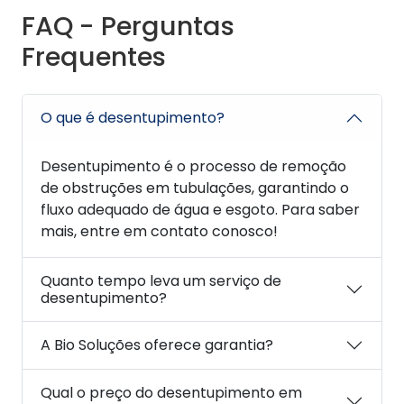
FAQ - Perguntas
Frequentes
O que é desentupimento?
Desentupimento é o processo de remoção
de obstruções em tubulações, garantindo o
fluxo adequado de água e esgoto. Para saber
mais, entre em contato conosco!
Quanto tempo leva um serviço de
desentupimento?
A Bio Soluções oferece garantia?
Qual o preço do desentupimento em