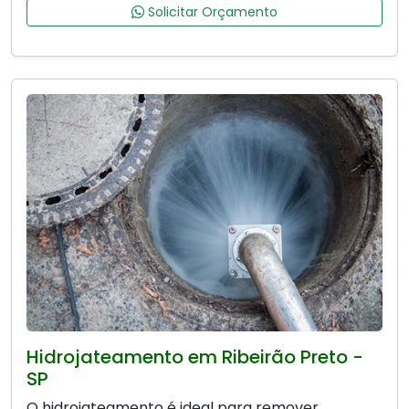
Solicitar Orçamento
Hidrojateamento em Ribeirão Preto -
SP
O hidrojateamento é ideal para remover