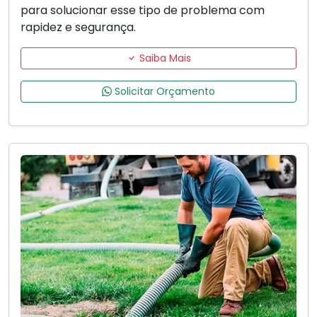
para solucionar esse tipo de problema com
rapidez e segurança.
Saiba Mais
Solicitar Orçamento