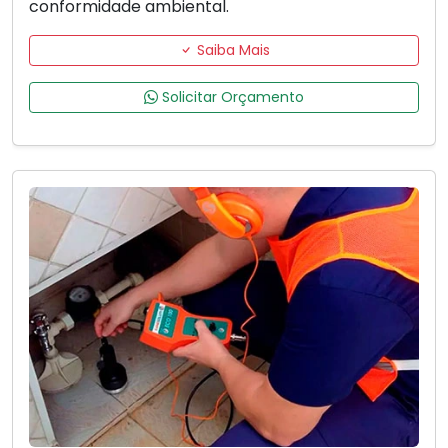
conformidade ambiental.
Saiba Mais
Solicitar Orçamento