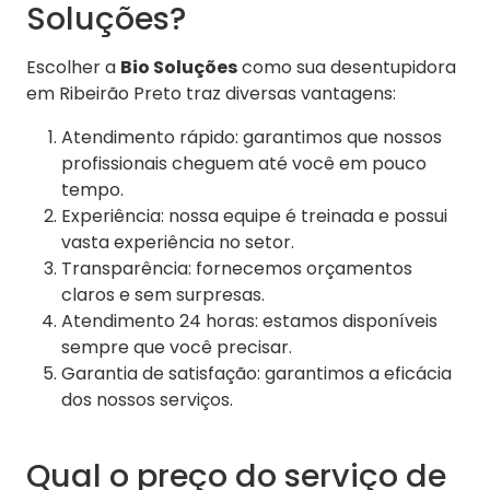
Soluções?
Escolher a
Bio Soluções
como sua desentupidora
em Ribeirão Preto traz diversas vantagens:
Atendimento rápido: garantimos que nossos
profissionais cheguem até você em pouco
tempo.
Experiência: nossa equipe é treinada e possui
vasta experiência no setor.
Transparência: fornecemos orçamentos
claros e sem surpresas.
Atendimento 24 horas: estamos disponíveis
sempre que você precisar.
Garantia de satisfação: garantimos a eficácia
dos nossos serviços.
Qual o preço do serviço de