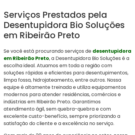
Serviços Prestados pela
Desentupidora Bio Soluções
em Ribeirão Preto
Se você está procurando serviços de
desentupidora
em Ribeirão Preto
, a Desentupidora Bio Soluções é a
escolha ideal. Atuamos em toda a região com
soluções rápidas e eficientes para desentupimentos,
limpa fossa, hidrojateamento, entre outros. Nossa
equipe é altamente treinada e utiliza equipamentos
modernos para atender residências, comércios e
indústrias em Ribeirão Preto. Garantimos
atendimento ágil, sem quebra-quebra e com
excelente custo-benefício, sempre priorizando a
satisfação do cliente e a excelência no serviço.