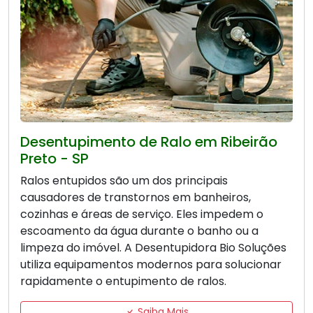
Desentupimento de Ralo em Ribeirão
Preto - SP
Ralos entupidos são um dos principais
causadores de transtornos em banheiros,
cozinhas e áreas de serviço. Eles impedem o
escoamento da água durante o banho ou a
limpeza do imóvel. A Desentupidora Bio Soluções
utiliza equipamentos modernos para solucionar
rapidamente o entupimento de ralos.
Saiba Mais