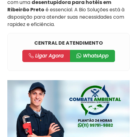
com uma
desentupidora para hotéis em
Ribeirão Preto
é essencial. A Bio Soluções está à
disposição para atender suas necessidades com
rapidez e eficiência.
CENTRAL DE ATENDIMENTO
Ligar Agora
WhatsApp