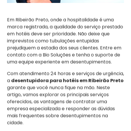
Em Ribeirão Preto, onde a hospitalidade é uma
marca registrada, a qualidade do serviço prestado
em hotéis deve ser prioridade. Não deixe que
imprevistos como tubulações entupidas
prejudiquem a estadia dos seus clientes. Entre em
contato com a Bio Soluções e tenha o suporte de
uma equipe experiente em desentupimentos.
Com atendimento 24 horas e serviços de urgência,
a
desentupidora para hotéis em Ribeirão Preto
garante que você nunca fique na mão. Neste
artigo, vamos explorar os principais serviços
oferecidos, as vantagens de contratar uma
empresa especializada e responder as dúvidas
mais frequentes sobre desentupimentos na
cidade.