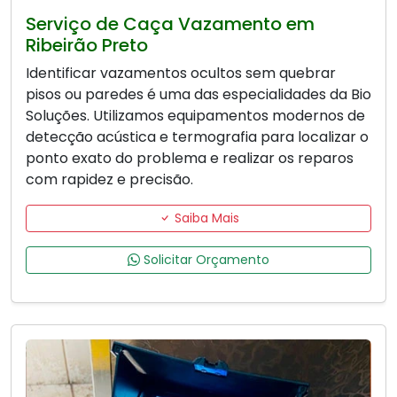
Serviço de Caça Vazamento em
Ribeirão Preto
Identificar vazamentos ocultos sem quebrar
pisos ou paredes é uma das especialidades da Bio
Soluções. Utilizamos equipamentos modernos de
detecção acústica e termografia para localizar o
ponto exato do problema e realizar os reparos
com rapidez e precisão.
Saiba Mais
Solicitar Orçamento