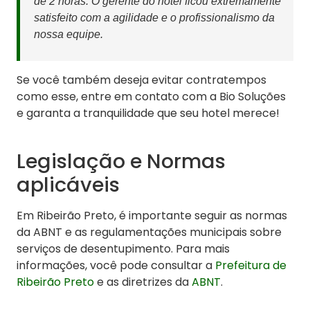
de 2 horas. O gerente do hotel ficou extremamente
satisfeito com a agilidade e o profissionalismo da
nossa equipe.
Se você também deseja evitar contratempos
como esse, entre em contato com a Bio Soluções
e garanta a tranquilidade que seu hotel merece!
Legislação e Normas
aplicáveis
Em Ribeirão Preto, é importante seguir as normas
da ABNT e as regulamentações municipais sobre
serviços de desentupimento. Para mais
informações, você pode consultar a
Prefeitura de
Ribeirão Preto
e as diretrizes da
ABNT
.