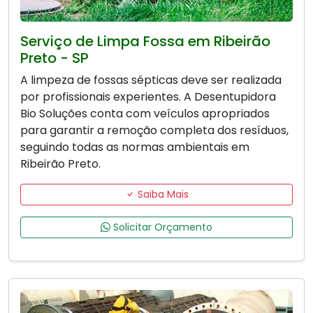
Serviço de Limpa Fossa em Ribeirão
Preto - SP
A limpeza de fossas sépticas deve ser realizada
por profissionais experientes. A Desentupidora
Bio Soluções conta com veículos apropriados
para garantir a remoção completa dos resíduos,
seguindo todas as normas ambientais em
Ribeirão Preto.
Saiba Mais
Solicitar Orçamento