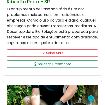
Ribeirão Preto - SP
O entupimento de vaso sanitário é um dos
problemas mais comuns em residências e
empresas. Como o uso do vaso é diário, qualquer
obstrução pode causar transtornos imediatos. A
Desentupidora Bio Soluções está preparada para
resolver esse tipo de entupimento com agilidade,
segurança e sem quebra de pisos.
Saiba Mais
Solicitar Orçamento