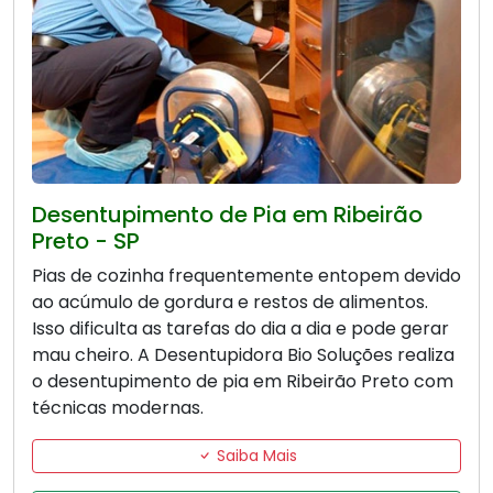
Desentupimento de Pia em Ribeirão
Preto - SP
Pias de cozinha frequentemente entopem devido
ao acúmulo de gordura e restos de alimentos.
Isso dificulta as tarefas do dia a dia e pode gerar
mau cheiro. A Desentupidora Bio Soluções realiza
o desentupimento de pia em Ribeirão Preto com
técnicas modernas.
Saiba Mais