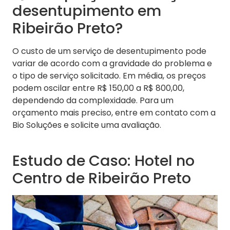
desentupimento em
Ribeirão Preto?
O custo de um serviço de desentupimento pode
variar de acordo com a gravidade do problema e
o tipo de serviço solicitado. Em média, os preços
podem oscilar entre R$ 150,00 a R$ 800,00,
dependendo da complexidade. Para um
orçamento mais preciso, entre em contato com a
Bio Soluções e solicite uma avaliação.
Estudo de Caso: Hotel no
Centro de Ribeirão Preto