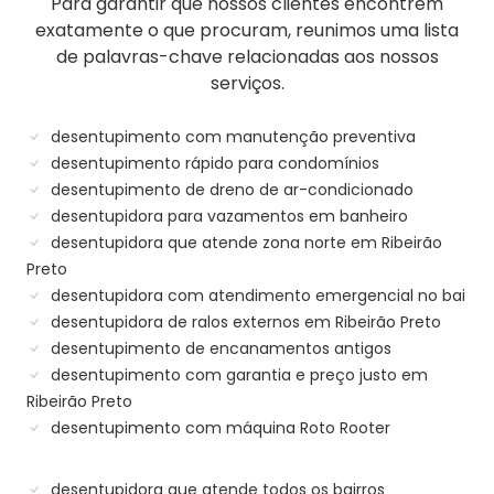
Para garantir que nossos clientes encontrem
exatamente o que procuram, reunimos uma lista
de palavras-chave relacionadas aos nossos
serviços.
desentupimento com manutenção preventiva
desentupimento rápido para condomínios
desentupimento de dreno de ar-condicionado
desentupidora para vazamentos em banheiro
desentupidora que atende zona norte em Ribeirão
Preto
desentupidora com atendimento emergencial no bai
desentupidora de ralos externos em Ribeirão Preto
desentupimento de encanamentos antigos
desentupimento com garantia e preço justo em
Ribeirão Preto
desentupimento com máquina Roto Rooter
desentupidora que atende todos os bairros