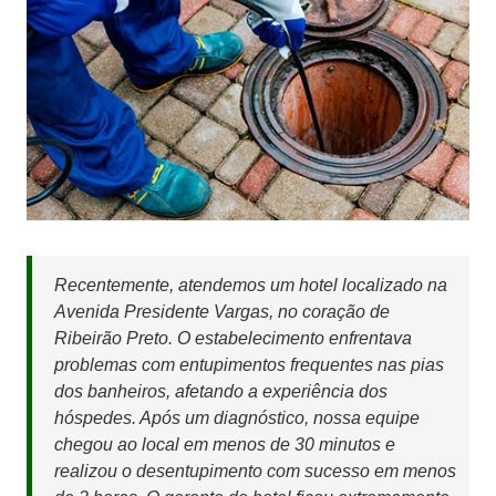
Recentemente, atendemos um hotel localizado na
Avenida Presidente Vargas, no coração de
Ribeirão Preto. O estabelecimento enfrentava
problemas com entupimentos frequentes nas pias
dos banheiros, afetando a experiência dos
hóspedes. Após um diagnóstico, nossa equipe
chegou ao local em menos de 30 minutos e
realizou o desentupimento com sucesso em menos