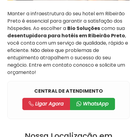
Manter a infraestrutura do seu hotel em Ribeirão
Preto é essencial para garantir a satisfação dos
hóspedes. Ao escolher a
Bio Soluções
como sua
desentupidora para hotéis em Ribeirão Preto
,
você conta com um serviço de qualidade, rápido e
eficiente. Não deixe que problemas de
entupimento atrapalhem o sucesso do seu
negócio. Entre em contato conosco e solicite um
orçamento!
CENTRAL DE ATENDIMENTO
Ligar Agora
WhatsApp
Nossa Localização em