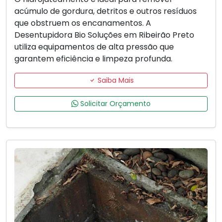
acúmulo de gordura, detritos e outros resíduos
que obstruem os encanamentos. A
Desentupidora Bio Soluções em Ribeirão Preto
utiliza equipamentos de alta pressão que
garantem eficiência e limpeza profunda.
Saiba Mais
Solicitar Orçamento