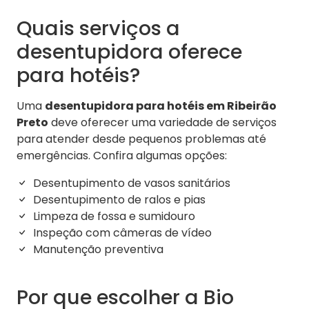
Quais serviços a
desentupidora oferece
para hotéis?
Uma
desentupidora para hotéis em Ribeirão
Preto
deve oferecer uma variedade de serviços
para atender desde pequenos problemas até
emergências. Confira algumas opções:
Desentupimento de vasos sanitários
Desentupimento de ralos e pias
Limpeza de fossa e sumidouro
Inspeção com câmeras de vídeo
Manutenção preventiva
Por que escolher a Bio