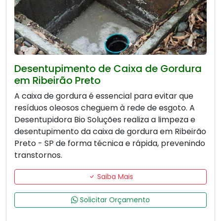
Desentupimento de Caixa de Gordura
em Ribeirão Preto
A caixa de gordura é essencial para evitar que
resíduos oleosos cheguem à rede de esgoto. A
Desentupidora Bio Soluções realiza a limpeza e
desentupimento da caixa de gordura em Ribeirão
Preto - SP de forma técnica e rápida, prevenindo
transtornos.
Saiba Mais
Solicitar Orçamento