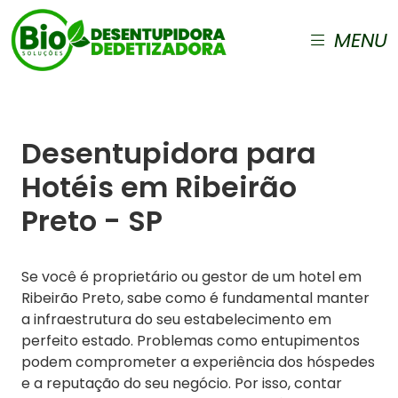
MENU
Desentupidora para
Hotéis em Ribeirão
Preto - SP
Se você é proprietário ou gestor de um hotel em
Ribeirão Preto, sabe como é fundamental manter
a infraestrutura do seu estabelecimento em
perfeito estado. Problemas como entupimentos
podem comprometer a experiência dos hóspedes
e a reputação do seu negócio. Por isso, contar