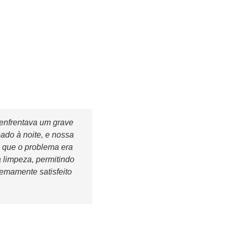
 enfrentava um grave
ado à noite, e nossa
 que o problema era
 limpeza, permitindo
remamente satisfeito