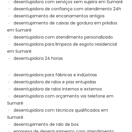
desentupidora com serviços sem sujeira em Sumaré
desentupidora de confiança com atendimento 24h
desentupimento de encanamentos antigos
desentupimento de caixas de gordura em prédios
em Sumaré
desentupidora com atendimento personalizado
desentupidora para limpeza de esgoto residencial
em Sumaré
desentupidora 24 horas
desentupidora para fábricas e indústrias
desentupidora de ralos e pias entupidas
desentupidora de ralos internos e externos
desentupidora com orçamento via telefone em
Sumaré
desentupidora com técnicos qualificados em
Sumaré
desentupimento de ralo de box
empresa de desentupimento com atendimento