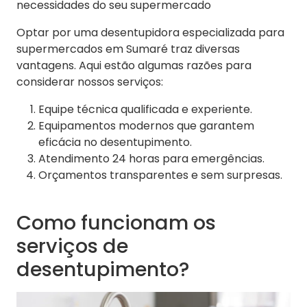
necessidades do seu supermercado
Optar por uma desentupidora especializada para
supermercados em Sumaré traz diversas
vantagens. Aqui estão algumas razões para
considerar nossos serviços:
Equipe técnica qualificada e experiente.
Equipamentos modernos que garantem
eficácia no desentupimento.
Atendimento 24 horas para emergências.
Orçamentos transparentes e sem surpresas.
Como funcionam os
serviços de
desentupimento?