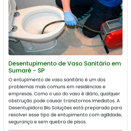
Desentupimento de Vaso Sanitário em
Sumaré - SP
O entupimento de vaso sanitário é um dos
problemas mais comuns em residências e
empresas. Como o uso do vaso é diário, qualquer
obstrução pode causar transtornos imediatos. A
Desentupidora Bio Soluções está preparada para
resolver esse tipo de entupimento com agilidade,
segurança e sem quebra de pisos.