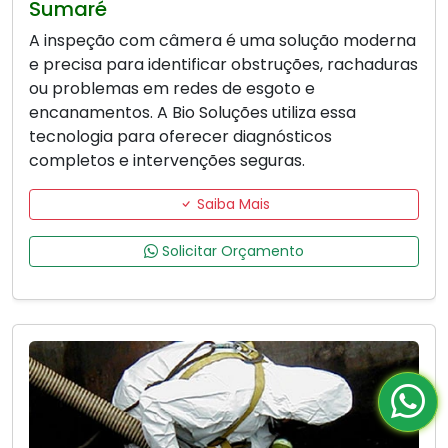
Sumaré
A inspeção com câmera é uma solução moderna
e precisa para identificar obstruções, rachaduras
ou problemas em redes de esgoto e
encanamentos. A Bio Soluções utiliza essa
tecnologia para oferecer diagnósticos
completos e intervenções seguras.
Saiba Mais
Solicitar Orçamento