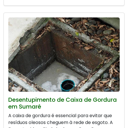
Desentupimento de Caixa de Gordura
em Sumaré
A caixa de gordura é essencial para evitar que
resíduos oleosos cheguem à rede de esgoto. A