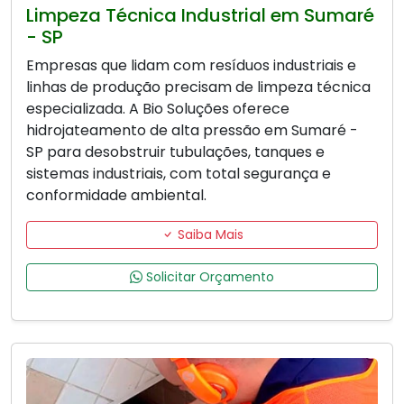
Limpeza Técnica Industrial em Sumaré
- SP
Empresas que lidam com resíduos industriais e
linhas de produção precisam de limpeza técnica
especializada. A Bio Soluções oferece
hidrojateamento de alta pressão em Sumaré -
SP para desobstruir tubulações, tanques e
sistemas industriais, com total segurança e
conformidade ambiental.
Saiba Mais
Solicitar Orçamento