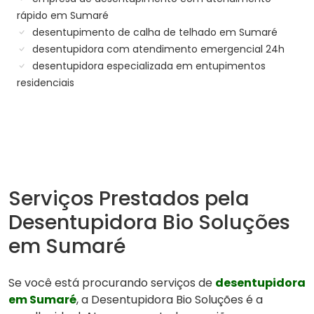
rápido em Sumaré
desentupimento de calha de telhado em Sumaré
desentupidora com atendimento emergencial 24h
desentupidora especializada em entupimentos
residenciais
Serviços Prestados pela
Desentupidora Bio Soluções
em Sumaré
Se você está procurando serviços de
desentupidora
em Sumaré
, a Desentupidora Bio Soluções é a