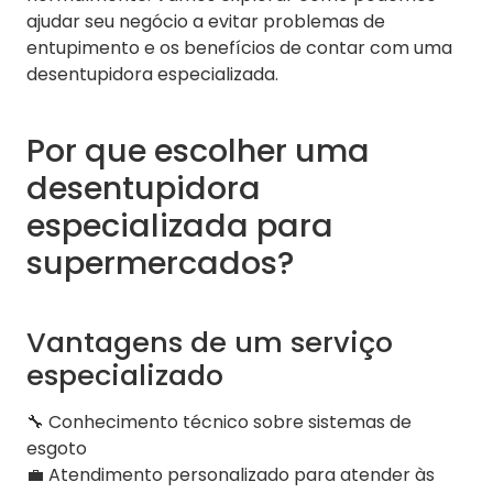
ajudar seu negócio a evitar problemas de
entupimento e os benefícios de contar com uma
desentupidora especializada.
Por que escolher uma
desentupidora
especializada para
supermercados?
Vantagens de um serviço
especializado
🔧 Conhecimento técnico sobre sistemas de
esgoto
💼 Atendimento personalizado para atender às