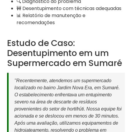
🔍 Diagnóstico do problema
🚧 Desentupimento com técnicas adequadas
📊 Relatório de manutenção e
recomendações
Estudo de Caso:
Desentupimento em um
Supermercado em Sumaré
"Recentemente, atendemos um supermercado
localizado no bairro Jardim Nova Era, em Sumaré.
O estabelecimento enfrentava um entupimento
severo na área de descarte de resíduos
provenientes do setor de hortifrúti. Nossa equipe foi
acionada e se deslocou em menos de 30 minutos.
Após uma avaliação, utilizamos equipamentos de
hidrojateamento, resolvendo o problema em