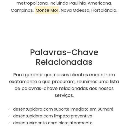
metropolitana, incluindo Paulínia, Americana,
Campinas,
Monte Mor
, Nova Odessa, Hortolândia.
Palavras-Chave
Relacionadas
Para garantir que nossos clientes encontrem
exatamente o que procuram, reunimos uma lista
de palavras-chave relacionadas aos nossos
serviços.
desentupidora com suporte imediato em Sumaré
desentupidora com limpeza preventiva
desentupimento com hidrojateamento