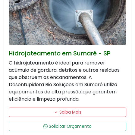
Hidrojateamento em Sumaré - SP
O hidrojateamento é ideal para remover
acúmulo de gordura, detritos e outros resíduos
que obstruem os encanamentos. A
Desentupidora Bio Soluções em Sumaré utiliza
equipamentos de alta pressão que garantem
eficiência e limpeza profunda.
Saiba Mais
Solicitar Orçamento