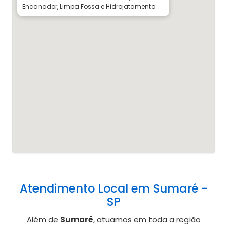
Encanador, Limpa Fossa e Hidrojatamento.
Atendimento Local em Sumaré -
SP
Além de
Sumaré
, atuamos em toda a região