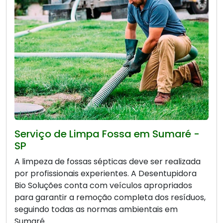
Serviço de Limpa Fossa em Sumaré -
SP
A limpeza de fossas sépticas deve ser realizada
por profissionais experientes. A Desentupidora
Bio Soluções conta com veículos apropriados
para garantir a remoção completa dos resíduos,
seguindo todas as normas ambientais em
Sumaré.