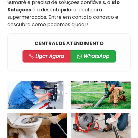
Sumaré e precisa de soluções confiáveis, a
Bio
Soluções
é a desentupidora ideal para
supermercados. Entre em contato conosco e
descubra como podemos ajudar!
CENTRAL DE ATENDIMENTO
Ligar Agora
WhatsApp