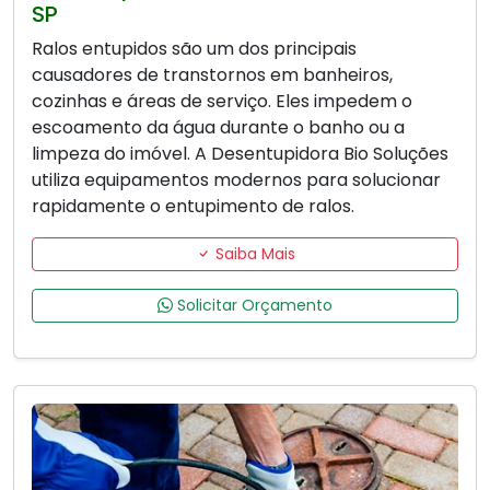
SP
Ralos entupidos são um dos principais
causadores de transtornos em banheiros,
cozinhas e áreas de serviço. Eles impedem o
escoamento da água durante o banho ou a
limpeza do imóvel. A Desentupidora Bio Soluções
utiliza equipamentos modernos para solucionar
rapidamente o entupimento de ralos.
Saiba Mais
Solicitar Orçamento