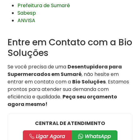
Prefeitura de Sumaré
Sabesp
ANVISA
Entre em Contato com a Bio
Soluções
Se você precisa de uma
Desentupidora para
Supermercados em Sumaré
, não hesite em
entrar em contato com a
Bio Soluções
. Estamos
prontos para atender sua demanda com
eficiência e qualidade.
Peça seu orçamento
agora mesmo!
CENTRAL DE ATENDIMENTO
Ligar Agora
WhatsApp