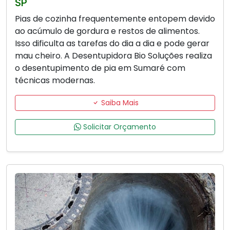
SP
Pias de cozinha frequentemente entopem devido
ao acúmulo de gordura e restos de alimentos.
Isso dificulta as tarefas do dia a dia e pode gerar
mau cheiro. A Desentupidora Bio Soluções realiza
o desentupimento de pia em Sumaré com
técnicas modernas.
Saiba Mais
Solicitar Orçamento