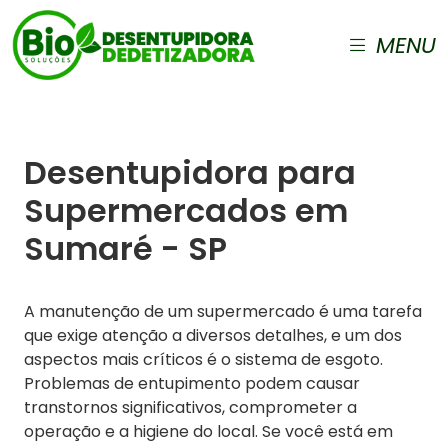
MENU
Desentupidora para
Supermercados em
Sumaré - SP
A manutenção de um supermercado é uma tarefa
que exige atenção a diversos detalhes, e um dos
aspectos mais críticos é o sistema de esgoto.
Problemas de entupimento podem causar
transtornos significativos, comprometer a
operação e a higiene do local. Se você está em