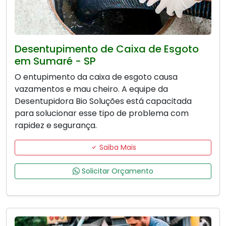
Desentupimento de Caixa de Esgoto
em Sumaré - SP
O entupimento da caixa de esgoto causa
vazamentos e mau cheiro. A equipe da
Desentupidora Bio Soluções está capacitada
para solucionar esse tipo de problema com
rapidez e segurança.
Saiba Mais
Solicitar Orçamento