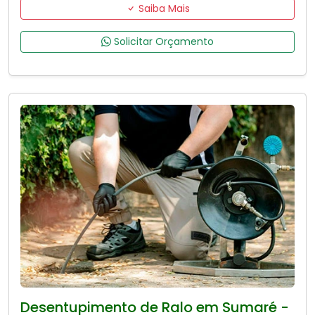
Saiba Mais
Solicitar Orçamento
Desentupimento de Ralo em Sumaré -