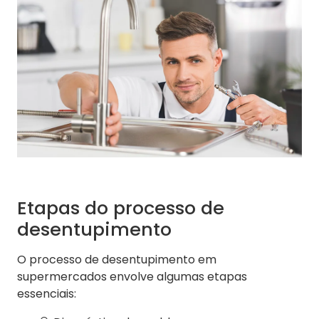
Etapas do processo de
desentupimento
O processo de desentupimento em
supermercados envolve algumas etapas
essenciais: