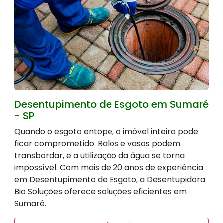
Desentupimento de Esgoto em Sumaré
- SP
Quando o esgoto entope, o imóvel inteiro pode
ficar comprometido. Ralos e vasos podem
transbordar, e a utilização da água se torna
impossível. Com mais de 20 anos de experiência
em Desentupimento de Esgoto, a Desentupidora
Bio Soluções oferece soluções eficientes em
Sumaré.