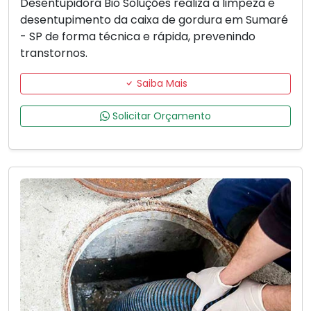
Desentupidora Bio Soluções realiza a limpeza e
desentupimento da caixa de gordura em Sumaré
- SP de forma técnica e rápida, prevenindo
transtornos.
Saiba Mais
Solicitar Orçamento