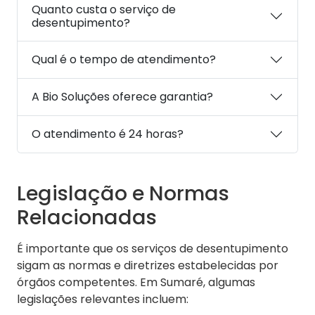
Quanto custa o serviço de
desentupimento?
Qual é o tempo de atendimento?
A Bio Soluções oferece garantia?
O atendimento é 24 horas?
Legislação e Normas
Relacionadas
É importante que os serviços de desentupimento
sigam as normas e diretrizes estabelecidas por
órgãos competentes. Em Sumaré, algumas
legislações relevantes incluem: