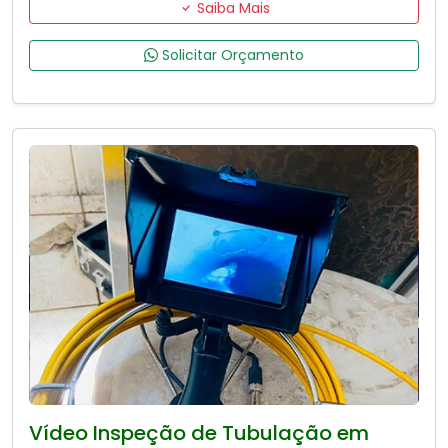
Saiba Mais
Solicitar Orçamento
Vídeo Inspeção de Tubulação em