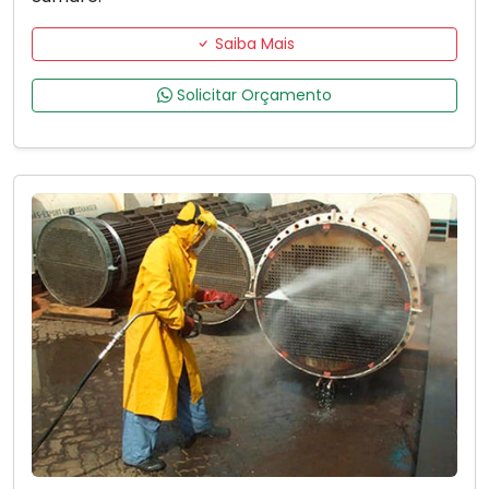
Saiba Mais
Solicitar Orçamento