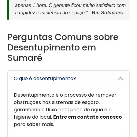
apenas 1 hora. O gerente ficou muito satisfeito com
a rapidez e eficiência do serviço." -
Bio Soluções
Perguntas Comuns sobre
Desentupimento em
Sumaré
O que é desentupimento?
Desentupimento é o processo de remover
obstruções nos sistemas de esgoto,
garantindo o fluxo adequado de água e a
higiene do local.
Entre em contato conosco
para saber mais.