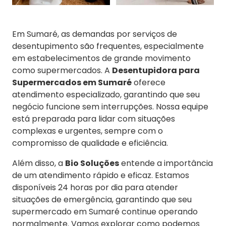
Em Sumaré, as demandas por serviços de
desentupimento são frequentes, especialmente
em estabelecimentos de grande movimento
como supermercados. A
Desentupidora para
Supermercados em Sumaré
oferece
atendimento especializado, garantindo que seu
negócio funcione sem interrupções. Nossa equipe
está preparada para lidar com situações
complexas e urgentes, sempre com o
compromisso de qualidade e eficiência.
Além disso, a
Bio Soluções
entende a importância
de um atendimento rápido e eficaz. Estamos
disponíveis 24 horas por dia para atender
situações de emergência, garantindo que seu
supermercado em Sumaré continue operando
normalmente. Vamos explorar como podemos