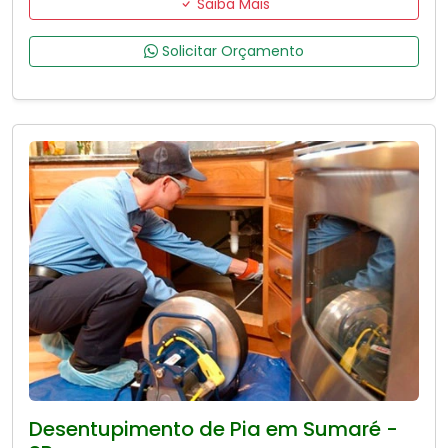
Saiba Mais
Solicitar Orçamento
Desentupimento de Pia em Sumaré -