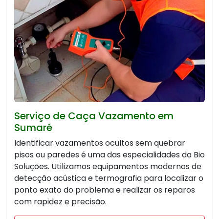
Serviço de Caça Vazamento em
Sumaré
Identificar vazamentos ocultos sem quebrar
pisos ou paredes é uma das especialidades da Bio
Soluções. Utilizamos equipamentos modernos de
detecção acústica e termografia para localizar o
ponto exato do problema e realizar os reparos
com rapidez e precisão.