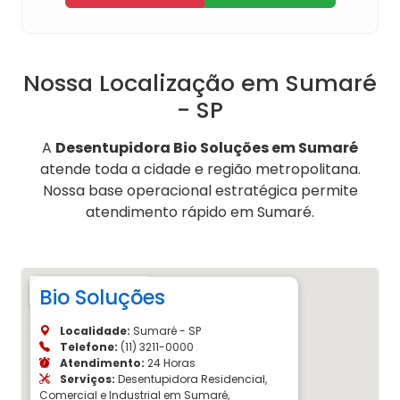
Nossa Localização em Sumaré
- SP
A
Desentupidora Bio Soluções em Sumaré
atende toda a cidade e região metropolitana.
Nossa base operacional estratégica permite
atendimento rápido em Sumaré.
Bio Soluções
Localidade:
Sumaré - SP
Telefone:
(11) 3211-0000
Atendimento:
24 Horas
Serviços:
Desentupidora Residencial,
Comercial e Industrial em Sumaré,