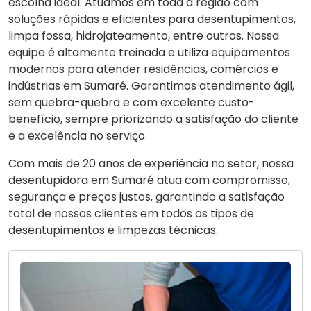
escolha ideal. Atuamos em toda a região com
soluções rápidas e eficientes para desentupimentos,
limpa fossa, hidrojateamento, entre outros. Nossa
equipe é altamente treinada e utiliza equipamentos
modernos para atender residências, comércios e
indústrias em Sumaré. Garantimos atendimento ágil,
sem quebra-quebra e com excelente custo-
benefício, sempre priorizando a satisfação do cliente
e a excelência no serviço.
Com mais de 20 anos de experiência no setor, nossa
desentupidora em Sumaré atua com compromisso,
segurança e preços justos, garantindo a satisfação
total de nossos clientes em todos os tipos de
desentupimentos e limpezas técnicas.