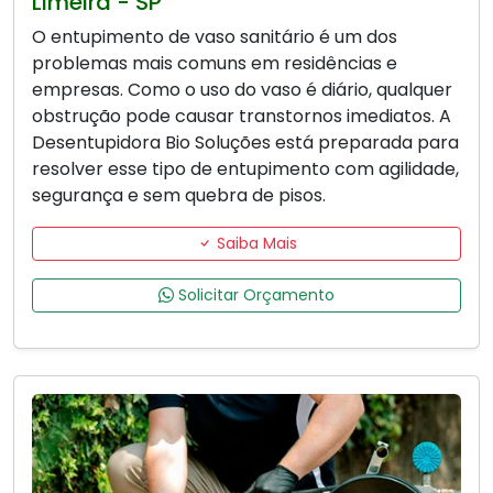
Limeira - SP
O entupimento de vaso sanitário é um dos
problemas mais comuns em residências e
empresas. Como o uso do vaso é diário, qualquer
obstrução pode causar transtornos imediatos. A
Desentupidora Bio Soluções está preparada para
resolver esse tipo de entupimento com agilidade,
segurança e sem quebra de pisos.
Saiba Mais
Solicitar Orçamento