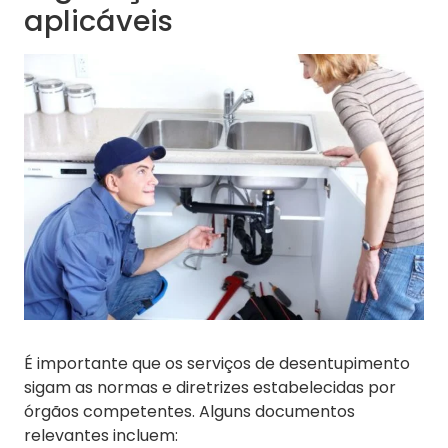
aplicáveis
É importante que os serviços de desentupimento
sigam as normas e diretrizes estabelecidas por
órgãos competentes. Alguns documentos
relevantes incluem: