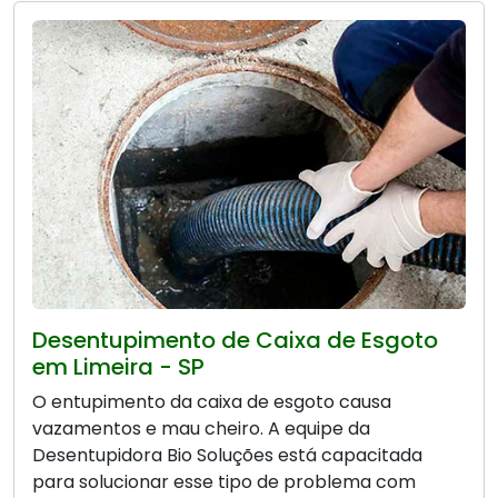
Desentupimento de Caixa de Esgoto
em Limeira - SP
O entupimento da caixa de esgoto causa
vazamentos e mau cheiro. A equipe da
Desentupidora Bio Soluções está capacitada
para solucionar esse tipo de problema com