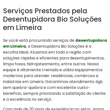
Serviços Prestados pela
Desentupidora Bio Soluções
em Limeira
Se você está procurando serviços de
desentupidora
em Limeira
, a Desentupidora Bio Soluções é a
escolha ideal. Atuamos em toda a região com
soluções rápidas e eficientes para desentupimentos,
limpa fossa, hidrojateamento, entre outros. Nossa
equipe é altamente treinada e utiliza equipamentos
modernos para atender residências, comércios e
indústrias em Limeira. Garantimos atendimento ágil,
sem quebra-quebra e com excelente custo-
benefício, sempre priorizando a satisfação do cliente
e a excelência no serviço.
Com mais de 20 anos de experiência no setor, nossa