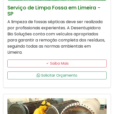
Serviço de Limpa Fossa em Limeira -
SP
A limpeza de fossas sépticas deve ser realizada
por profissionais experientes. A Desentupidora
Bio Soluções conta com veículos apropriados
para garantir a remoção completa dos resíduos,
seguindo todas as normas ambientais em
Limeira.
Saiba Mais
Solicitar Orçamento