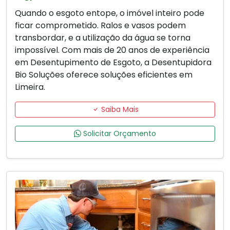
Quando o esgoto entope, o imóvel inteiro pode
ficar comprometido. Ralos e vasos podem
transbordar, e a utilização da água se torna
impossível. Com mais de 20 anos de experiência
em Desentupimento de Esgoto, a Desentupidora
Bio Soluções oferece soluções eficientes em
Limeira.
Saiba Mais
Solicitar Orçamento