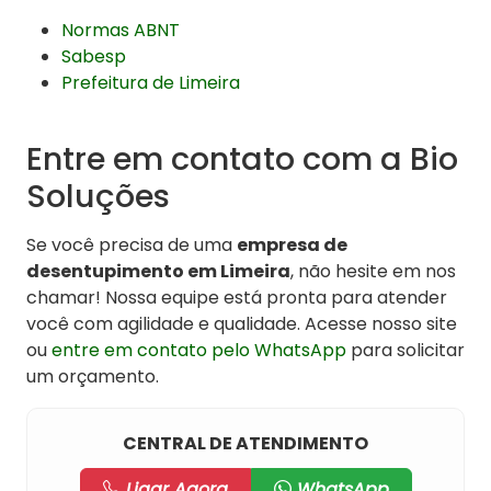
Normas ABNT
Sabesp
Prefeitura de Limeira
Entre em contato com a Bio
Soluções
Se você precisa de uma
empresa de
desentupimento em Limeira
, não hesite em nos
chamar! Nossa equipe está pronta para atender
você com agilidade e qualidade. Acesse nosso site
ou
entre em contato pelo WhatsApp
para solicitar
um orçamento.
CENTRAL DE ATENDIMENTO
Ligar Agora
WhatsApp