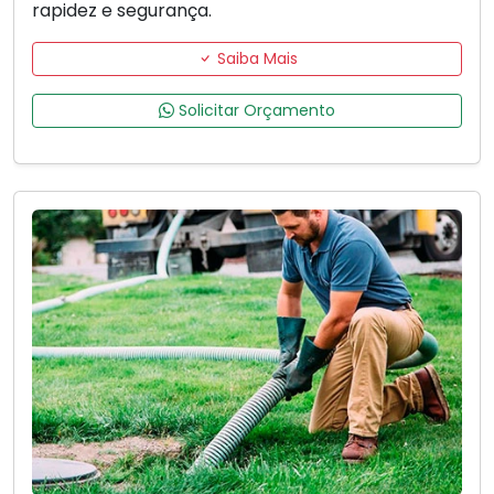
rapidez e segurança.
Saiba Mais
Solicitar Orçamento