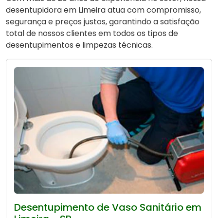
desentupidora em Limeira atua com compromisso,
segurança e preços justos, garantindo a satisfação
total de nossos clientes em todos os tipos de
desentupimentos e limpezas técnicas.
Desentupimento de Vaso Sanitário em