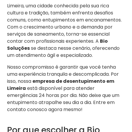
Limeira, uma cidade conhecida pela sua rica
cultura e tradição, também enfrenta desafios
comuns, como entupimentos em encanamentos.
Com o crescimento urbano e a demanda por
serviços de saneamento, torna-se essencial
contar com profissionais experientes. A
Bio
Soluções
se destaca nesse cenário, oferecendo
um atendimento ágil e especializado.
Nosso compromisso é garantir que você tenha
uma experiência tranquila e descomplicada. Por
isso, nossa
empresa de desentupimento em
Limeira
está disponível para atender
emergências 24 horas por dia. Não deixe que um
entupimento atrapalhe seu dia a dia. Entre em
contato conosco agora mesmo!
Por que escolher a Bio