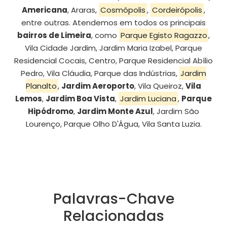
Americana
, Araras,
Cosmópolis
,
Cordeirópolis
,
entre outras. Atendemos em todos os principais
bairros de Limeira
, como
Parque Egisto Ragazzo
,
Vila Cidade Jardim, Jardim Maria Izabel, Parque
Residencial Cocais, Centro, Parque Residencial Abílio
Pedro, Vila Cláudia, Parque das Indústrias,
Jardim
Planalto
,
Jardim Aeroporto
, Vila Queiroz,
Vila
Lemos
,
Jardim Boa Vista
,
Jardim Luciana
,
Parque
Hipódromo
,
Jardim Monte Azul
, Jardim São
Lourenço, Parque Olho D'Água, Vila Santa Luzia.
Palavras-Chave
Relacionadas