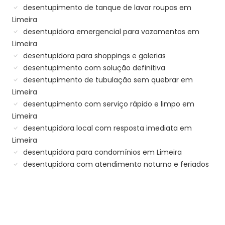
desentupimento de tanque de lavar roupas em
Limeira
desentupidora emergencial para vazamentos em
Limeira
desentupidora para shoppings e galerias
desentupimento com solução definitiva
desentupimento de tubulação sem quebrar em
Limeira
desentupimento com serviço rápido e limpo em
Limeira
desentupidora local com resposta imediata em
Limeira
desentupidora para condomínios em Limeira
desentupidora com atendimento noturno e feriados