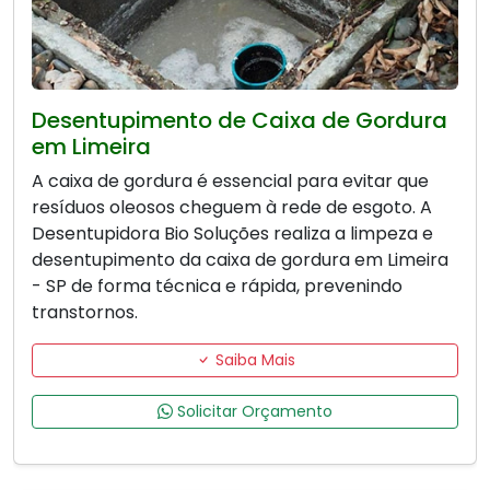
Desentupimento de Caixa de Gordura
em Limeira
A caixa de gordura é essencial para evitar que
resíduos oleosos cheguem à rede de esgoto. A
Desentupidora Bio Soluções realiza a limpeza e
desentupimento da caixa de gordura em Limeira
- SP de forma técnica e rápida, prevenindo
transtornos.
Saiba Mais
Solicitar Orçamento