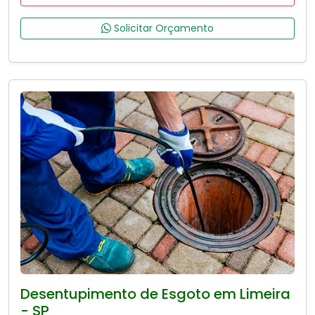
Solicitar Orçamento
Desentupimento de Esgoto em Limeira
- SP