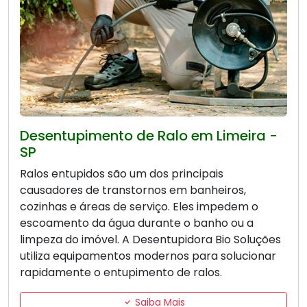
Desentupimento de Ralo em Limeira -
SP
Ralos entupidos são um dos principais
causadores de transtornos em banheiros,
cozinhas e áreas de serviço. Eles impedem o
escoamento da água durante o banho ou a
limpeza do imóvel. A Desentupidora Bio Soluções
utiliza equipamentos modernos para solucionar
rapidamente o entupimento de ralos.
Saiba Mais