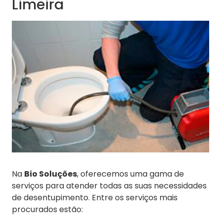
Limeira
Na
Bio Soluções
, oferecemos uma gama de
serviços para atender todas as suas necessidades
de desentupimento. Entre os serviços mais
procurados estão: