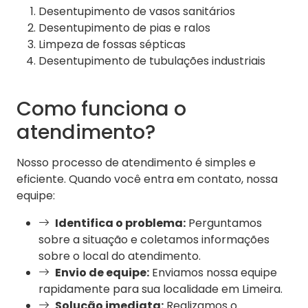
Desentupimento de vasos sanitários
Desentupimento de pias e ralos
Limpeza de fossas sépticas
Desentupimento de tubulações industriais
Como funciona o
atendimento?
Nosso processo de atendimento é simples e
eficiente. Quando você entra em contato, nossa
equipe:
Identifica o problema:
Perguntamos
sobre a situação e coletamos informações
sobre o local do atendimento.
Envio de equipe:
Enviamos nossa equipe
rapidamente para sua localidade em Limeira.
Solução imediata:
Realizamos o