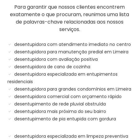
Para garantir que nossos clientes encontrem
exatamente o que procuram, reunimos uma lista
de palavras-chave relacionadas aos nossos
serviços.
desentupidora com atendimento imediato no centro
desentupidora para manutenção predial em Limeira
desentupidora com avaliação positiva
desentupidora de cano de cozinha
desentupidora especializada em entupimentos
residenciais
desentupidora para grandes condomínios em Limeira
desentupidora comercial com orçamento rápido
desentupimento de rede pluvial obstruída
desentupidora mais próxima do seu bairro
desentupimento de pia entupida com gordura
desentupidora especializada em limpeza preventiva