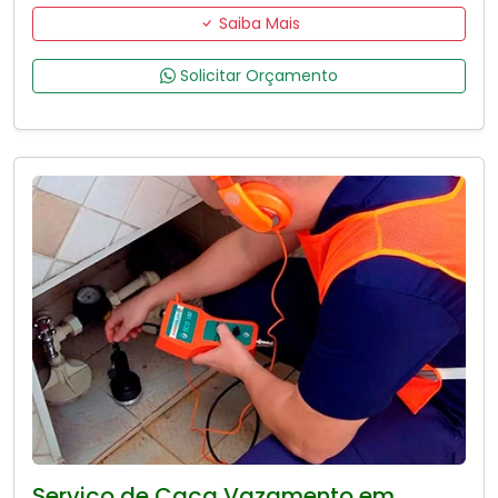
Saiba Mais
Solicitar Orçamento
Serviço de Caça Vazamento em