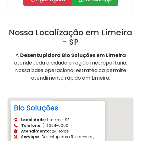
Nossa Localização em Limeira
- SP
A
Desentupidora Bio Soluções em Limeira
atende toda a cidade e região metropolitana.
Nossa base operacional estratégica permite
atendimento rápido em Limeira.
Bio Soluções
Localidade:
Limeira - SP
Telefone:
(11) 3211-0000
Atendimento:
24 Horas
Serviços:
Desentupidora Residencial,