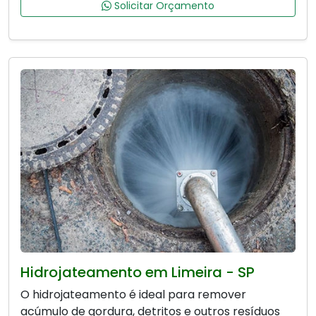
Solicitar Orçamento
Hidrojateamento em Limeira - SP
O hidrojateamento é ideal para remover
acúmulo de gordura, detritos e outros resíduos