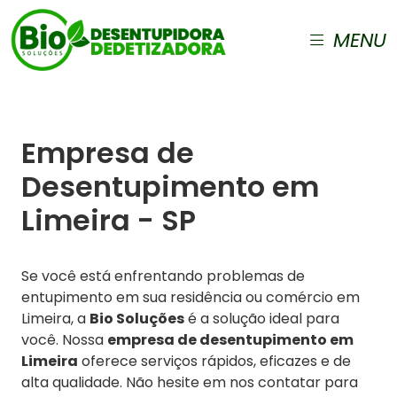
MENU
Empresa de
Desentupimento em
Limeira - SP
Se você está enfrentando problemas de
entupimento em sua residência ou comércio em
Limeira, a
Bio Soluções
é a solução ideal para
você. Nossa
empresa de desentupimento em
Limeira
oferece serviços rápidos, eficazes e de
alta qualidade. Não hesite em nos contatar para