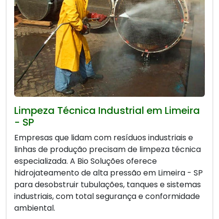
Limpeza Técnica Industrial em Limeira
- SP
Empresas que lidam com resíduos industriais e
linhas de produção precisam de limpeza técnica
especializada. A Bio Soluções oferece
hidrojateamento de alta pressão em Limeira - SP
para desobstruir tubulações, tanques e sistemas
industriais, com total segurança e conformidade
ambiental.