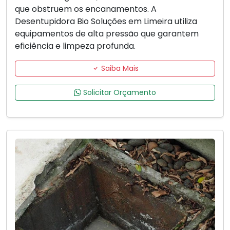
que obstruem os encanamentos. A
Desentupidora Bio Soluções em Limeira utiliza
equipamentos de alta pressão que garantem
eficiência e limpeza profunda.
Saiba Mais
Solicitar Orçamento