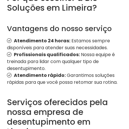
Soluções em Limeira?
Vantagens do nosso serviço
Atendimento 24 horas:
Estamos sempre
disponíveis para atender suas necessidades.
Profissionais qualificados:
Nossa equipe é
treinada para lidar com qualquer tipo de
desentupimento.
Atendimento rápido:
Garantimos soluções
rápidas para que você possa retomar sua rotina.
Serviços oferecidos pela
nossa empresa de
desentupimento em