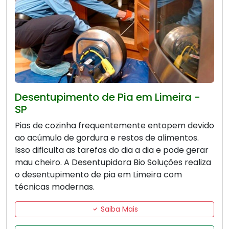
Desentupimento de Pia em Limeira -
SP
Pias de cozinha frequentemente entopem devido
ao acúmulo de gordura e restos de alimentos.
Isso dificulta as tarefas do dia a dia e pode gerar
mau cheiro. A Desentupidora Bio Soluções realiza
o desentupimento de pia em Limeira com
técnicas modernas.
Saiba Mais