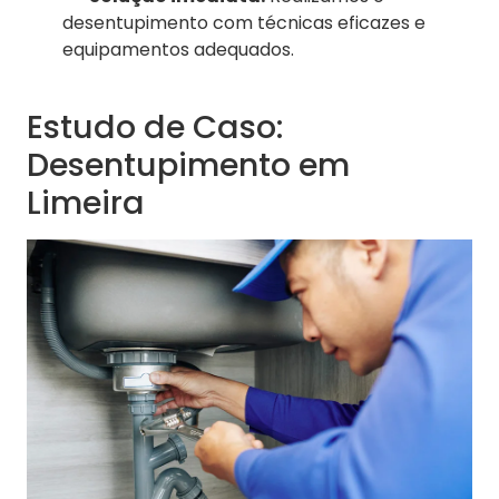
desentupimento com técnicas eficazes e
equipamentos adequados.
Estudo de Caso:
Desentupimento em
Limeira