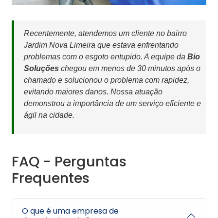
Recentemente, atendemos um cliente no bairro
Jardim Nova Limeira que estava enfrentando
problemas com o esgoto entupido. A equipe da
Bio
Soluções
chegou em menos de 30 minutos após o
chamado e solucionou o problema com rapidez,
evitando maiores danos. Nossa atuação
demonstrou a importância de um serviço eficiente e
ágil na cidade.
FAQ - Perguntas
Frequentes
O que é uma empresa de