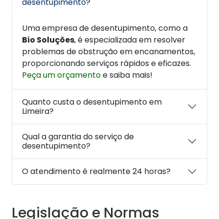
desentupimento?
Uma empresa de desentupimento, como a
Bio Soluções
, é especializada em resolver
problemas de obstrução em encanamentos,
proporcionando serviços rápidos e eficazes.
Peça um orçamento
e saiba mais!
Quanto custa o desentupimento em
Limeira?
Qual a garantia do serviço de
desentupimento?
O atendimento é realmente 24 horas?
Legislação e Normas