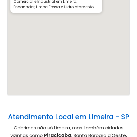
Comercial e Industrial em Limeira,
Encanador, Limpa Fossa e Hidrojatamento.
Atendimento Local em Limeira - SP
Cobrimos não só Limeira, mas também cidades
vizinhas como
Piracicaba
, Santa Bárbara d'Oeste,