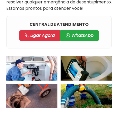
resolver qualquer emergência de desentupimento.
Estamos prontos para atender você!
CENTRAL DE ATENDIMENTO
Ligar Agora
WhatsApp