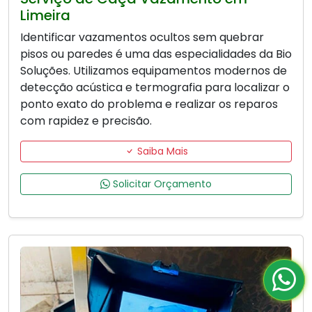
Limeira
Identificar vazamentos ocultos sem quebrar
pisos ou paredes é uma das especialidades da Bio
Soluções. Utilizamos equipamentos modernos de
detecção acústica e termografia para localizar o
ponto exato do problema e realizar os reparos
com rapidez e precisão.
Saiba Mais
Solicitar Orçamento