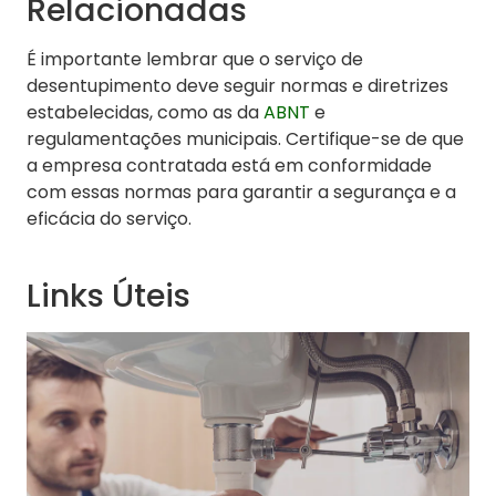
Relacionadas
É importante lembrar que o serviço de
desentupimento deve seguir normas e diretrizes
estabelecidas, como as da
ABNT
e
regulamentações municipais. Certifique-se de que
a empresa contratada está em conformidade
com essas normas para garantir a segurança e a
eficácia do serviço.
Links Úteis