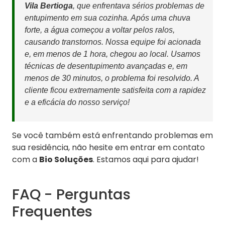
Vila Bertioga
, que enfrentava sérios problemas de
entupimento em sua cozinha. Após uma chuva
forte, a água começou a voltar pelos ralos,
causando transtornos. Nossa equipe foi acionada
e, em menos de 1 hora, chegou ao local. Usamos
técnicas de desentupimento avançadas e, em
menos de 30 minutos, o problema foi resolvido. A
cliente ficou extremamente satisfeita com a rapidez
e a eficácia do nosso serviço!
Se você também está enfrentando problemas em
sua residência, não hesite em entrar em contato
com a
Bio Soluções
. Estamos aqui para ajudar!
FAQ - Perguntas
Frequentes