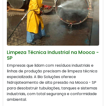
Limpeza Técnica Industrial na Mooca -
SP
Empresas que lidam com resíduos industriais e
linhas de produção precisam de limpeza técnica
especializada. A Bio Soluções oferece
hidrojateamento de alta pressão na Mooca - SP
para desobstruir tubulações, tanques e sistemas
industriais, com total segurança e conformidade
ambiental.