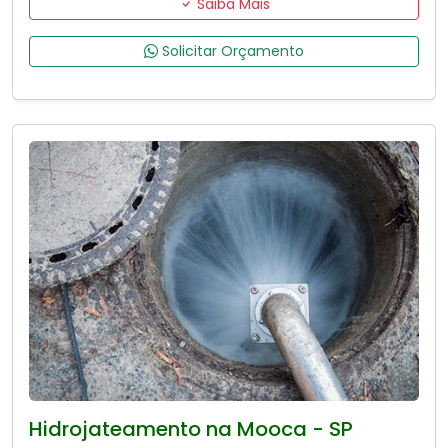
Saiba Mais
Solicitar Orçamento
Hidrojateamento na Mooca - SP