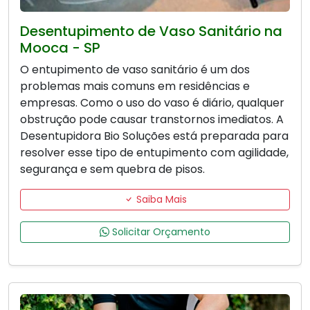
Desentupimento de Vaso Sanitário na
Mooca - SP
O entupimento de vaso sanitário é um dos
problemas mais comuns em residências e
empresas. Como o uso do vaso é diário, qualquer
obstrução pode causar transtornos imediatos. A
Desentupidora Bio Soluções está preparada para
resolver esse tipo de entupimento com agilidade,
segurança e sem quebra de pisos.
Saiba Mais
Solicitar Orçamento