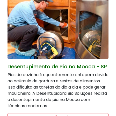
Desentupimento de Pia na Mooca - SP
Pias de cozinha frequentemente entopem devido
ao acúmulo de gordura e restos de alimentos.
Isso dificulta as tarefas do dia a dia e pode gerar
mau cheiro. A Desentupidora Bio Soluções realiza
o desentupimento de pia na Mooca com
técnicas modernas.