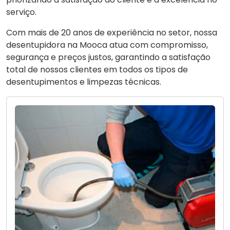
serviço.
Com mais de 20 anos de experiência no setor, nossa
desentupidora na Mooca atua com compromisso,
segurança e preços justos, garantindo a satisfação
total de nossos clientes em todos os tipos de
desentupimentos e limpezas técnicas.