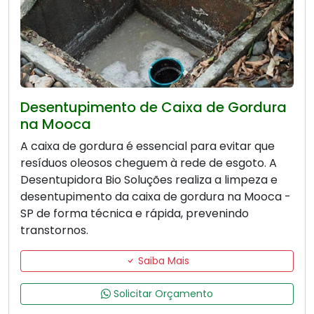
Desentupimento de Caixa de Gordura
na Mooca
A caixa de gordura é essencial para evitar que
resíduos oleosos cheguem à rede de esgoto. A
Desentupidora Bio Soluções realiza a limpeza e
desentupimento da caixa de gordura na Mooca -
SP de forma técnica e rápida, prevenindo
transtornos.
Saiba Mais
Solicitar Orçamento