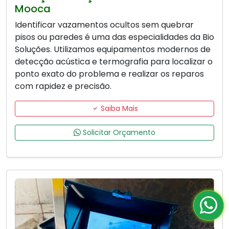
Mooca
Identificar vazamentos ocultos sem quebrar
pisos ou paredes é uma das especialidades da Bio
Soluções. Utilizamos equipamentos modernos de
detecção acústica e termografia para localizar o
ponto exato do problema e realizar os reparos
com rapidez e precisão.
Saiba Mais
Solicitar Orçamento