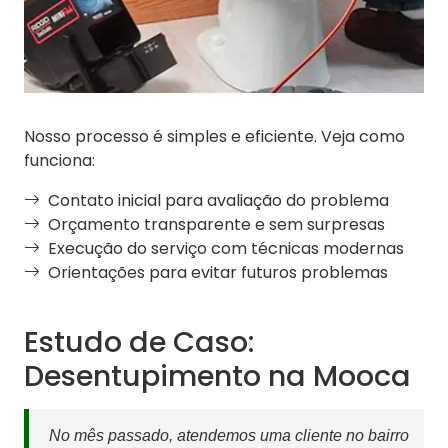
Nosso processo é simples e eficiente. Veja como
funciona:
Contato inicial para avaliação do problema
Orçamento transparente e sem surpresas
Execução do serviço com técnicas modernas
Orientações para evitar futuros problemas
Estudo de Caso:
Desentupimento na Mooca
No mês passado, atendemos uma cliente no bairro