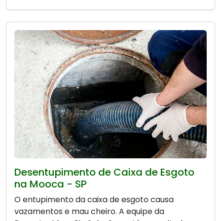
Desentupimento de Caixa de Esgoto
na Mooca - SP
O entupimento da caixa de esgoto causa
vazamentos e mau cheiro. A equipe da