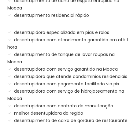
desentupimento de cano de esgoto entupido na
Mooca
desentupimento residencial rápido
desentupidora especializada em pias e ralos
desentupidora com atendimento garantido em até 1
hora
desentupimento de tanque de lavar roupas na
Mooca
desentupidora com serviço garantido na Mooca
desentupidora que atende condomínios residenciais
desentupidora com pagamento facilitado via pix
desentupidora com serviço de hidrojateamento na
Mooca
desentupidora com contrato de manutenção
melhor desentupidora da região
desentupimento de caixa de gordura de restaurante