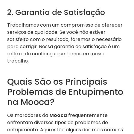
2. Garantia de Satisfação
Trabalhamos com um compromisso de oferecer
serviços de qualidade. Se você não estiver
satisfeito com o resultado, faremos o necessário
para corrigir. Nossa garantia de satisfação é um
reflexo da confiança que temos em nosso
trabalho.
Quais São os Principais
Problemas de Entupimento
na Mooca?
Os moradores da
Mooca
frequentemente
enfrentam diversos tipos de problemas de
entupimento. Aqui estão alguns dos mais comuns: