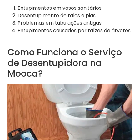
Entupimentos em vasos sanitários
Desentupimento de ralos e pias
Problemas em tubulações antigas
Entupimentos causados por raízes de árvores
Como Funciona o Serviço
de Desentupidora na
Mooca?