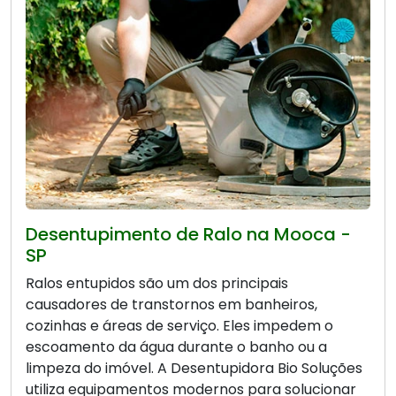
Desentupimento de Ralo na Mooca -
SP
Ralos entupidos são um dos principais
causadores de transtornos em banheiros,
cozinhas e áreas de serviço. Eles impedem o
escoamento da água durante o banho ou a
limpeza do imóvel. A Desentupidora Bio Soluções
utiliza equipamentos modernos para solucionar