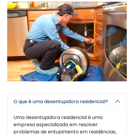
O que é uma desentupidora residencial?
Uma desentupidora residencial é uma
empresa especializada em resolver
problemas de entupimento em residências,