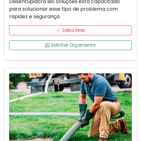
Desentupidora Bio Soluções está capacitada
para solucionar esse tipo de problema com
rapidez e segurança.
Saiba Mais
Solicitar Orçamento