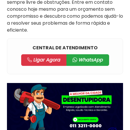
sempre livre de obstruções. Entre em contato
conosco hoje mesmo para um orçamento sem
compromisso e descubra como podemos ajudá-lo
a resolver seus problemas de forma rápida e
eficiente.
CENTRAL DE ATENDIMENTO
Ligar Agora
WhatsApp