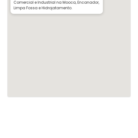
Comercial e Industrial na Mooca, Encanador,
Limpa Fossa e Hidrojatamento.