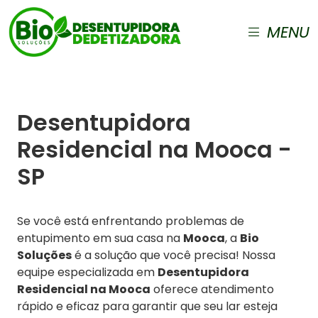
MENU
Desentupidora
Residencial na Mooca -
SP
Se você está enfrentando problemas de
entupimento em sua casa na
Mooca
, a
Bio
Soluções
é a solução que você precisa! Nossa
equipe especializada em
Desentupidora
Residencial na Mooca
oferece atendimento
rápido e eficaz para garantir que seu lar esteja