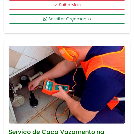
Saiba Mais
Solicitar Orçamento
Serviço de Caça Vazamento na