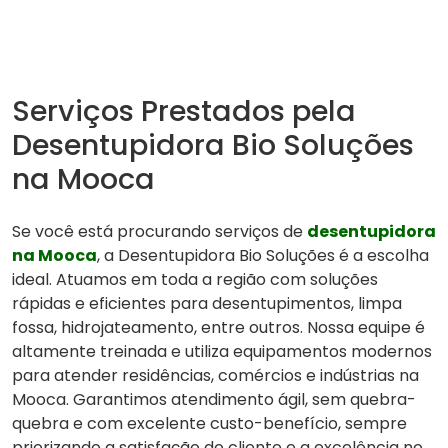
Serviços Prestados pela
Desentupidora Bio Soluções
na Mooca
Se você está procurando serviços de
desentupidora
na Mooca
, a Desentupidora Bio Soluções é a escolha
ideal. Atuamos em toda a região com soluções
rápidas e eficientes para desentupimentos, limpa
fossa, hidrojateamento, entre outros. Nossa equipe é
altamente treinada e utiliza equipamentos modernos
para atender residências, comércios e indústrias na
Mooca. Garantimos atendimento ágil, sem quebra-
quebra e com excelente custo-benefício, sempre
priorizando a satisfação do cliente e a excelência no