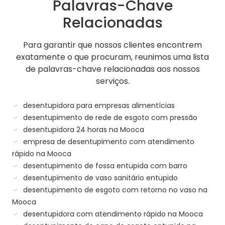
Palavras-Chave
Relacionadas
Para garantir que nossos clientes encontrem
exatamente o que procuram, reunimos uma lista
de palavras-chave relacionadas aos nossos
serviços.
desentupidora para empresas alimentícias
desentupimento de rede de esgoto com pressão
desentupidora 24 horas na Mooca
empresa de desentupimento com atendimento
rápido na Mooca
desentupimento de fossa entupida com barro
desentupimento de vaso sanitário entupido
desentupimento de esgoto com retorno no vaso na
Mooca
desentupidora com atendimento rápido na Mooca