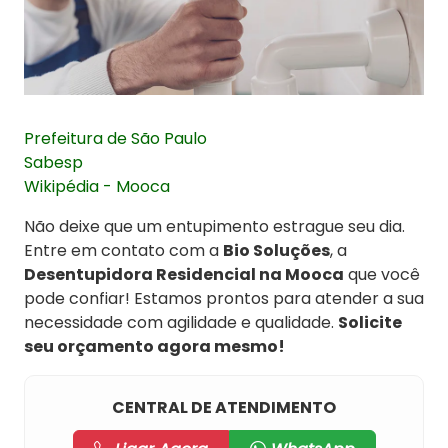
Prefeitura de São Paulo
Sabesp
Wikipédia - Mooca
Não deixe que um entupimento estrague seu dia.
Entre em contato com a
Bio Soluções
, a
Desentupidora Residencial na Mooca
que você
pode confiar! Estamos prontos para atender a sua
necessidade com agilidade e qualidade.
Solicite
seu orçamento agora mesmo!
CENTRAL DE ATENDIMENTO