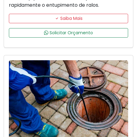
rapidamente o entupimento de ralos.
Saiba Mais
Solicitar Orçamento