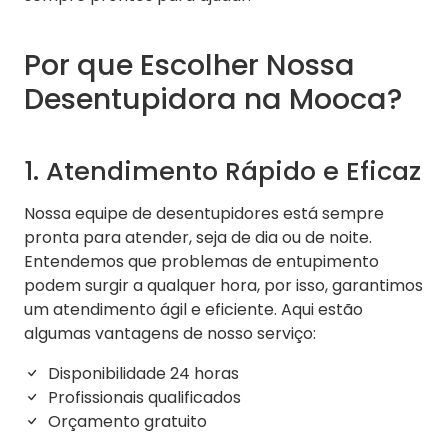
Por que Escolher Nossa
Desentupidora na Mooca?
1. Atendimento Rápido e Eficaz
Nossa equipe de desentupidores está sempre
pronta para atender, seja de dia ou de noite.
Entendemos que problemas de entupimento
podem surgir a qualquer hora, por isso, garantimos
um atendimento ágil e eficiente. Aqui estão
algumas vantagens de nosso serviço:
Disponibilidade 24 horas
Profissionais qualificados
Orçamento gratuito