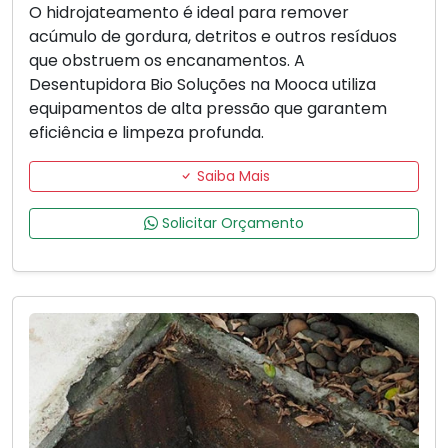
O hidrojateamento é ideal para remover
acúmulo de gordura, detritos e outros resíduos
que obstruem os encanamentos. A
Desentupidora Bio Soluções na Mooca utiliza
equipamentos de alta pressão que garantem
eficiência e limpeza profunda.
Saiba Mais
Solicitar Orçamento