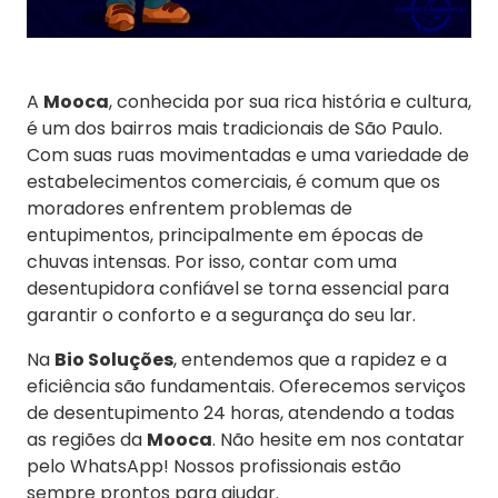
A
Mooca
, conhecida por sua rica história e cultura,
é um dos bairros mais tradicionais de São Paulo.
Com suas ruas movimentadas e uma variedade de
estabelecimentos comerciais, é comum que os
moradores enfrentem problemas de
entupimentos, principalmente em épocas de
chuvas intensas. Por isso, contar com uma
desentupidora confiável se torna essencial para
garantir o conforto e a segurança do seu lar.
Na
Bio Soluções
, entendemos que a rapidez e a
eficiência são fundamentais. Oferecemos serviços
de desentupimento 24 horas, atendendo a todas
as regiões da
Mooca
. Não hesite em nos contatar
pelo WhatsApp! Nossos profissionais estão
sempre prontos para ajudar.