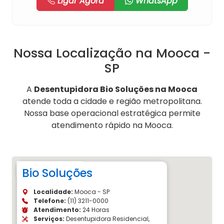
Ligar Agora
WhatsApp
Nossa Localização na Mooca -
SP
A
Desentupidora Bio Soluções na Mooca
atende toda a cidade e região metropolitana.
Nossa base operacional estratégica permite
atendimento rápido na Mooca.
Bio Soluções
Localidade:
Mooca - SP
Telefone:
(11) 3211-0000
Atendimento:
24 Horas
Serviços:
Desentupidora Residencial,