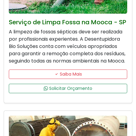
Serviço de Limpa Fossa na Mooca - SP
A limpeza de fossas sépticas deve ser realizada
por profissionais experientes. A Desentupidora
Bio Soluções conta com veículos apropriados
para garantir a remoção completa dos resíduos,
seguindo todas as normas ambientais na Mooca.
Saiba Mais
Solicitar Orçamento