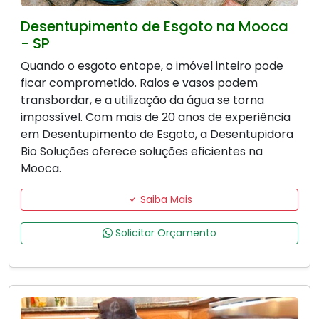
Desentupimento de Esgoto na Mooca
- SP
Quando o esgoto entope, o imóvel inteiro pode
ficar comprometido. Ralos e vasos podem
transbordar, e a utilização da água se torna
impossível. Com mais de 20 anos de experiência
em Desentupimento de Esgoto, a Desentupidora
Bio Soluções oferece soluções eficientes na
Mooca.
Saiba Mais
Solicitar Orçamento