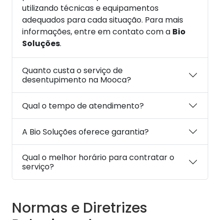
utilizando técnicas e equipamentos
adequados para cada situação. Para mais
informações, entre em contato com a
Bio
Soluções
.
Quanto custa o serviço de
desentupimento na Mooca?
Qual o tempo de atendimento?
A Bio Soluções oferece garantia?
Qual o melhor horário para contratar o
serviço?
Normas e Diretrizes